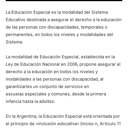
La Educación Especial es la modalidad del Sistema
Educativo destinada a asegurar el derecho a la educación
de las personas con discapacidades, temporales o
permanentes, en todos los niveles y modalidades del
Sistema.
La modalidad de Educación Especial, establecida en la
Ley de Educación Nacional en 2006, propone asegurar el
derecho a la educación en todos los niveles y
modalidades a las personas con discapacidad, al
garantizarles un conjunto de servicios en
escuelas especiales y comunes, desde la primera
infancia hasta la adultez.
En la Argentina, la Educación Especial está orientada por
el principio de
«inclusión educativa»
(inciso n, Artículo 11