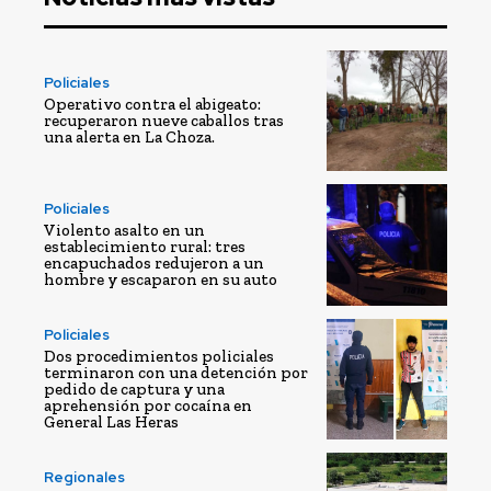
Policiales
Operativo contra el abigeato:
recuperaron nueve caballos tras
una alerta en La Choza.
Policiales
Violento asalto en un
establecimiento rural: tres
encapuchados redujeron a un
hombre y escaparon en su auto
Policiales
Dos procedimientos policiales
terminaron con una detención por
pedido de captura y una
aprehensión por cocaína en
General Las Heras
Regionales