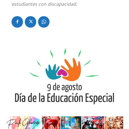
estudiantes con discapacidad.