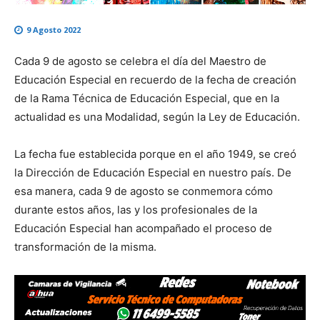
9 Agosto 2022
Cada 9 de agosto se celebra el día del Maestro de
Educación Especial en recuerdo de la fecha de creación
de la Rama Técnica de Educación Especial, que en la
actualidad es una Modalidad, según la Ley de Educación.
La fecha fue establecida porque
en el año 1949, se creó
la Dirección de Educación Especial en nuestro país
. De
esa manera, cada 9 de agosto se conmemora cómo
durante estos años, las y los profesionales de la
Educación Especial han acompañado el proceso de
transformación de la misma.