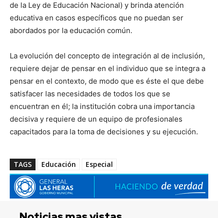
de la Ley de Educación Nacional) y brinda atención
educativa en casos específicos que no puedan ser
abordados por la educación común.
La evolución del concepto de integración al de inclusión,
requiere dejar de pensar en el individuo que se integra a
pensar en el contexto, de modo que es éste el que debe
satisfacer las necesidades de todos los que se
encuentran en él; la institución cobra una importancia
decisiva y requiere de un equipo de profesionales
capacitados para la toma de decisiones y su ejecución.
TAGS
Educación
Especial
Noticias mas vistas