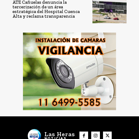
ATE Cañuelas denuncia la
tercerización de un área
estratégica del Hospital Cuenca
Alta y reclama transparencia
Las Heras
NOTICIAS