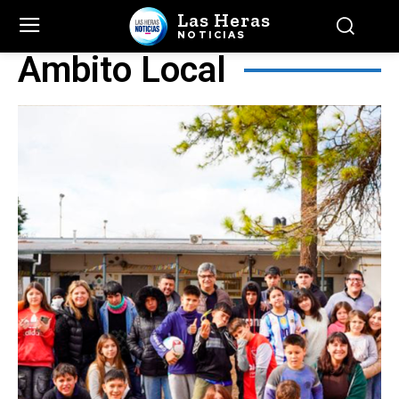
Las Heras
NOTICIAS
Ambito Local