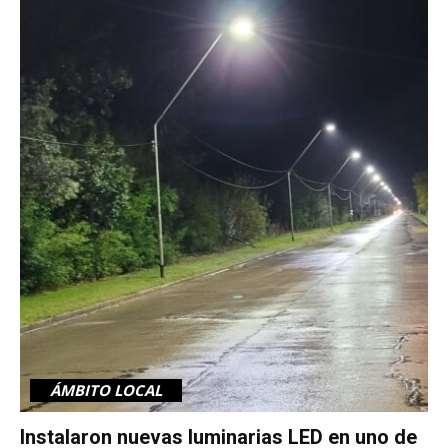
ÁMBITO LOCAL
Instalaron nuevas luminarias LED en uno de