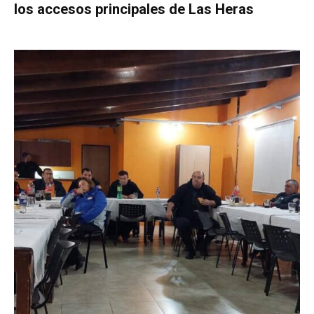
los accesos principales de Las Heras