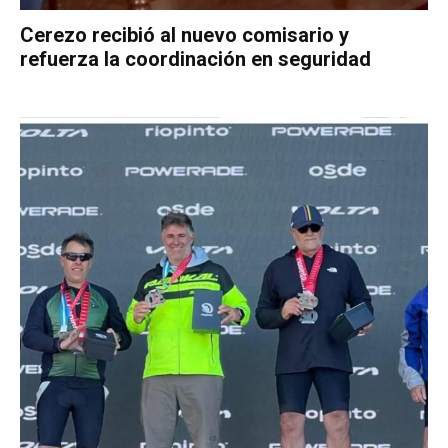
Cerezo recibió al nuevo comisario y
refuerza la coordinación en seguridad