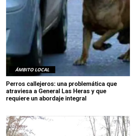
ÁMBITO LOCAL
Perros callejeros: una problemática que
atraviesa a General Las Heras y que
requiere un abordaje integral