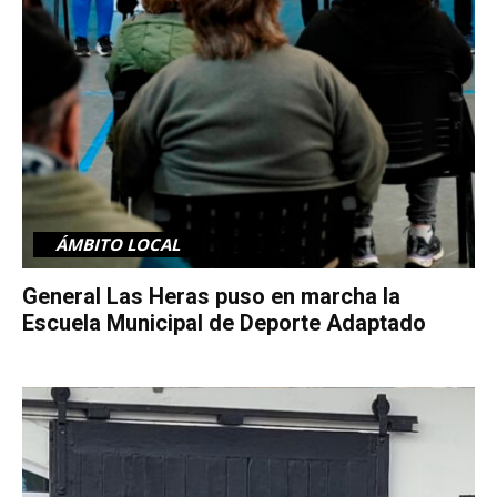
ÁMBITO LOCAL
General Las Heras puso en marcha la
Escuela Municipal de Deporte Adaptado