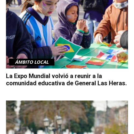
ÁMBITO LOCAL
La Expo Mundial volvió a reunir a la
comunidad educativa de General Las Heras.