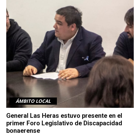
ÁMBITO LOCAL
General Las Heras estuvo presente en el
primer Foro Legislativo de Discapacidad
bonaerense