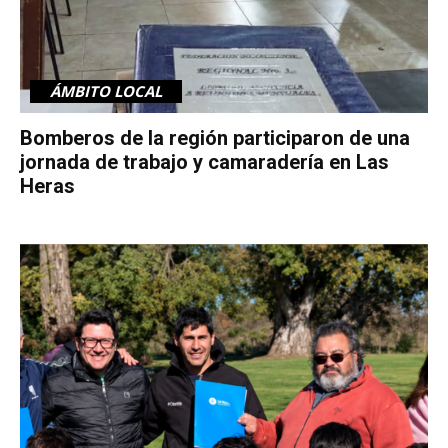
ÁMBITO LOCAL
Bomberos de la región participaron de una
jornada de trabajo y camaradería en Las
Heras