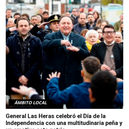
ÁMBITO LOCAL
General Las Heras celebró el Día de la
Independencia con una multitudinaria peña y