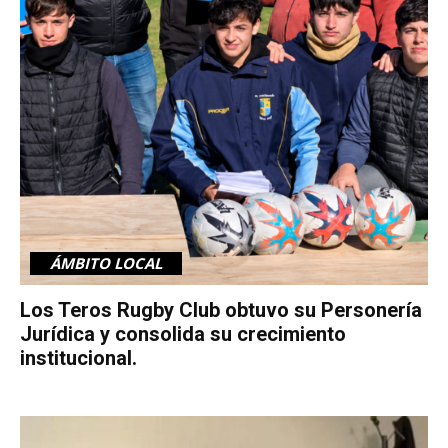
ÁMBITO LOCAL
Los Teros Rugby Club obtuvo su Personería
Jurídica y consolida su crecimiento
institucional.