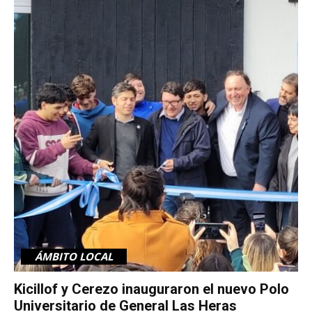
ÁMBITO LOCAL
Kicillof y Cerezo inauguraron el nuevo Polo
Universitario de General Las Heras