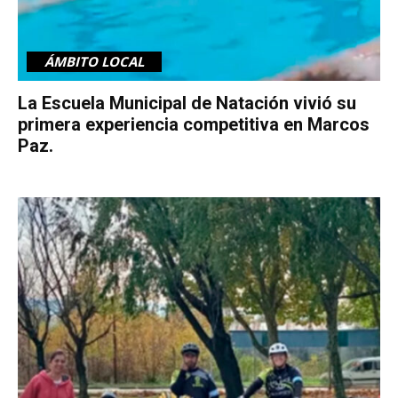
ÁMBITO LOCAL
La Escuela Municipal de Natación vivió su
primera experiencia competitiva en Marcos
Paz.