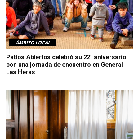
ÁMBITO LOCAL
Patios Abiertos celebró su 22° aniversario
con una jornada de encuentro en General
Las Heras