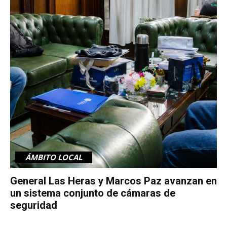
ÁMBITO LOCAL
General Las Heras y Marcos Paz avanzan en
un sistema conjunto de cámaras de
seguridad