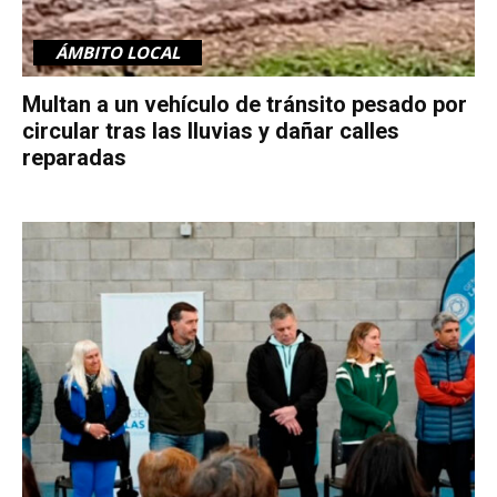
ÁMBITO LOCAL
Multan a un vehículo de tránsito pesado por
circular tras las lluvias y dañar calles
reparadas