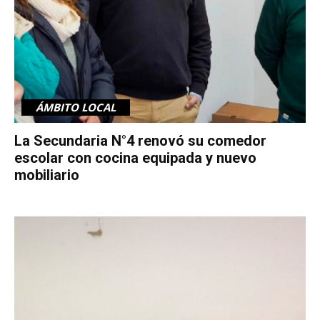
ÁMBITO LOCAL
La Secundaria N°4 renovó su comedor
escolar con cocina equipada y nuevo
mobiliario