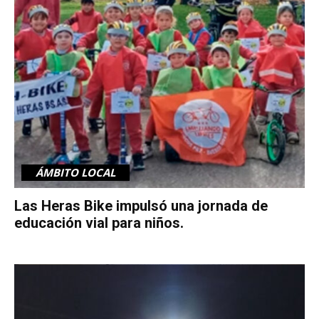
ÁMBITO LOCAL
Las Heras Bike impulsó una jornada de
educación vial para niños.