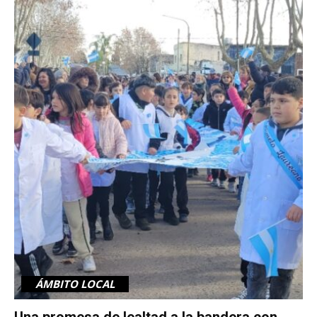
ÁMBITO LOCAL