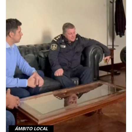
ÁMBITO LOCAL