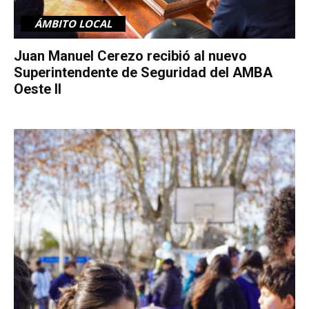
ÁMBITO LOCAL
Juan Manuel Cerezo recibió al nuevo
Superintendente de Seguridad del AMBA
Oeste II