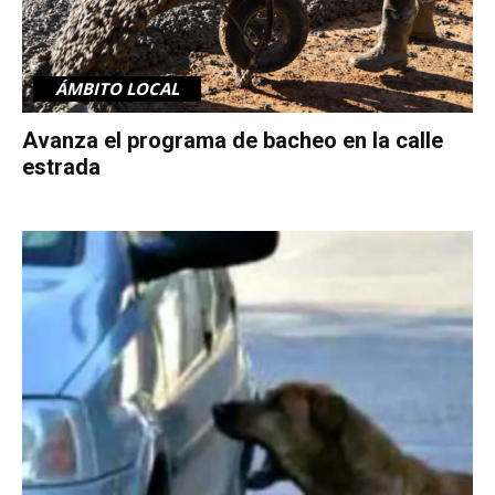
ÁMBITO LOCAL
Avanza el programa de bacheo en la calle
estrada