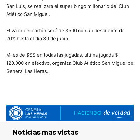
San Luis, se realizara el super bingo millonario del Club
Atlético San Miguel.
El valor del cartón será de $500 con un descuento de
20% hasta el día 30 de junio.
Miles de $$$ en todas las jugadas, ultima jugada $
120.000 en efectivo, organiza Club Atlético San Miguel de
General Las Heras.
Noticias mas vistas