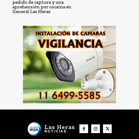
pedido de captura y una
aprehensión por cocaína en
General Las Heras
Las Heras
NOTICIAS