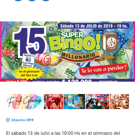
24 Junio 2019
El sábado 13 de julio a las 19:00 Hs en el gimnasio del