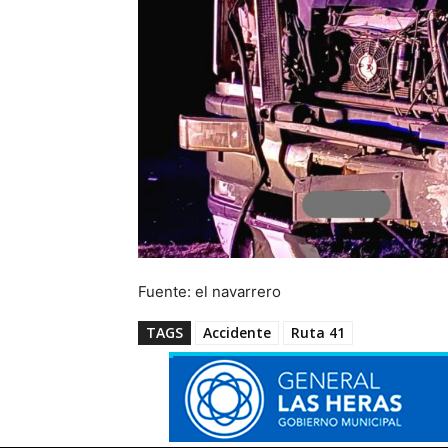
Fuente: el navarrero
TAGS
Accidente
Ruta 41