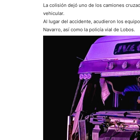
La colisión dejó uno de los camiones cruzado
vehicular.
Al lugar del accidente, acudieron los equi
Navarro, así como la policía vial de Lobos.