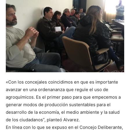
«Con los concejales coincidimos en que es importante
avanzar en una ordenananza que regule el uso de
agroquímicos. Es el primer paso para que empecemos a
generar modos de producción sustentables para el
desarrollo de la economía, el medio ambiente y la salud
de los ciudadanos”, planteó Alvarez.
En línea con lo que se expuso en el Concejo Deliberante,