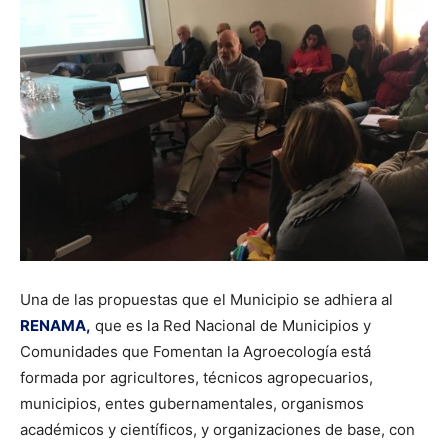
Una de las propuestas que el Municipio se adhiera al
RENAMA,
que es la Red Nacional de Municipios y
Comunidades que Fomentan la Agroecología está
formada por agricultores, técnicos agropecuarios,
municipios, entes gubernamentales, organismos
académicos y científicos, y organizaciones de base, con