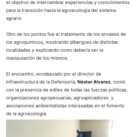
el objetivo de intercambiar experiencias y conocimientos
para la transición hacia la agroecología del sistema
agrario.
Otro de los puntos fue el tratamiento de los envases de
los agroquimicos, mostrando albergues de distintas
localidades y explicando como debería ser la
manipulación de los mismos.
El encuentro, encabezado por el director de
Infraestructura de la Defensoría,
Néstor Alvarez
, contó
con la presencia de ediles de todas las fuerzas políticas,
organizaciones agropecuarias, agroaplicadores y
asociaciones ambientalistas interesadas en el fomento
de la agroecología.