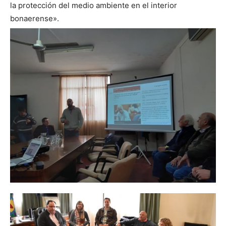
la protección del medio ambiente en el interior
bonaerense».