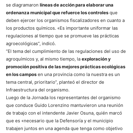
se diagramaron
líneas de acción para elaborar una
ordenanza municipal que refuerce los controles
que
deben ejercer los organismos fiscalizadores en cuanto a
los productos químicos. «Es importante uniformar las
regulaciones al tiempo que se promueve las prácticas
agroecológicas”, indicó.
“El tema del cumplimiento de las regulaciones del uso de
agroquímicos y, al mismo tiempo, la
exploración y
promoción positiva de las mejores prácticas ecológicas
en los campos
en una provincia como la nuestra es un
tema central, prioritario”, planteó el director de
Infraestructura del organismo.
Luego de la Jornada los representantes del organismo
que conduce Guido Lorenzino mantuvieron una reunión
de trabajo con el intendente Javier Osuna, quién marcó
que es «necesario que la Defensoría y el municipio
trabajen juntos en una agenda que tenga como objetivo