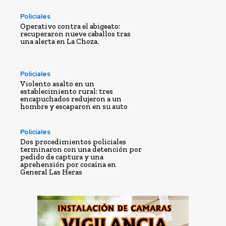
Policiales
Operativo contra el abigeato:
recuperaron nueve caballos tras
una alerta en La Choza.
Policiales
Violento asalto en un
establecimiento rural: tres
encapuchados redujeron a un
hombre y escaparon en su auto
Policiales
Dos procedimientos policiales
terminaron con una detención por
pedido de captura y una
aprehensión por cocaína en
General Las Heras