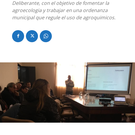
Deliberante, con el objetivo de fomentar la
agroecologia y trabajar en una ordenanza
municipal que regule el uso de agroquimicos.