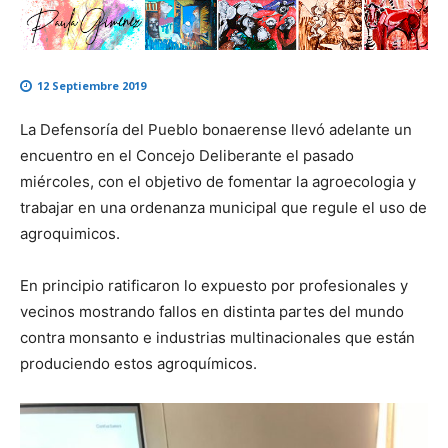
12 Septiembre 2019
La Defensoría del Pueblo bonaerense llevó adelante un
encuentro en el Concejo Deliberante el pasado
miércoles, con el objetivo de fomentar la agroecologia y
trabajar en una ordenanza municipal que regule el uso de
agroquimicos.
En principio ratificaron lo expuesto por profesionales y
vecinos mostrando fallos en distinta partes del mundo
contra monsanto e industrias multinacionales que están
produciendo estos agroquímicos.