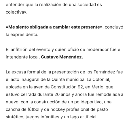
entender que la realización de una sociedad es
colectiva».
«Me siento obligada a cambiar este presente»
, concluyó
la expresidenta.
El anfitrión del evento y quien ofició de moderador fue el
intendente local,
Gustavo Menéndez.
La excusa formal de la presentación de los Fernández fue
el acto inaugural de la Quinta municipal La Colonial,
ubicada en la avenida Constitución 92, en Merlo, que
estuvo cerrada durante 20 años y ahora fue remodelada a
nuevo, con la construcción de un polideportivo, una
cancha de fútbol y de hockey profesional de pasto
sintético, juegos infantiles y un lago artificial.