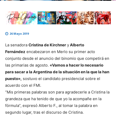
26 Mayo 2019
La senadora
Cristina de Kirchner
y
Alberto
Fernández
encabezaron en Merlo su primer acto
conjunto desde el anuncio del binomio que competirá en
las primarias de agosto.
«Vamos a hacer lo necesario
para sacar a la Argentina de la situación en la que la han
puesto»,
sostuvo el candidato presidencial sobre el
acuerdo con el FMI.
“Mis primeras palabras son para agradecerle a Cristina la
grandeza que ha tenido de que yo la acompañe en la
fórmula”, expresó Alberto F., al tomar la palabra en
segundo lugar, tras el discurso de Cristina.