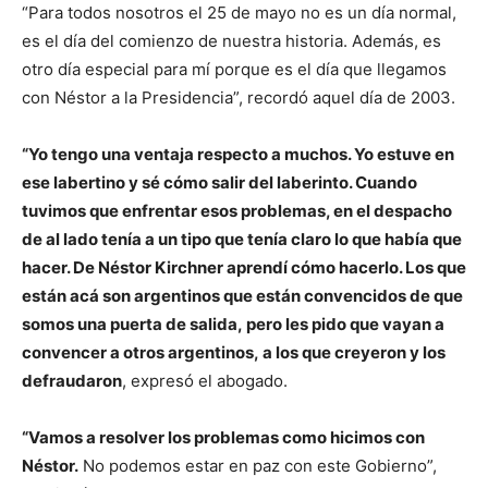
“Para todos nosotros el 25 de mayo no es un día normal,
es el día del comienzo de nuestra historia. Además, es
otro día especial para mí porque es el día que llegamos
con Néstor a la Presidencia”, recordó aquel día de 2003.
“Yo tengo una ventaja respecto a muchos. Yo estuve en
ese labertino y sé cómo salir del laberinto. Cuando
tuvimos que enfrentar esos problemas, en el despacho
de al lado tenía a un tipo que tenía claro lo que había que
hacer. De Néstor Kirchner aprendí cómo hacerlo. Los que
están acá son argentinos que están convencidos de que
somos una puerta de salida, pero les pido que vayan a
convencer a otros argentinos, a los que creyeron y los
defraudaron
, expresó el abogado.
“Vamos a resolver los problemas como hicimos con
Néstor.
No podemos estar en paz con este Gobierno”,