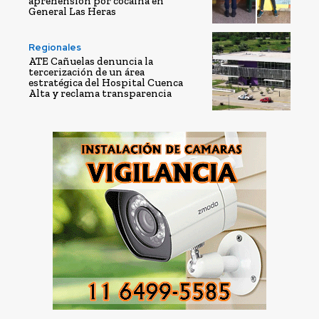
aprehensión por cocaína en
General Las Heras
Regionales
ATE Cañuelas denuncia la
tercerización de un área
estratégica del Hospital Cuenca
Alta y reclama transparencia