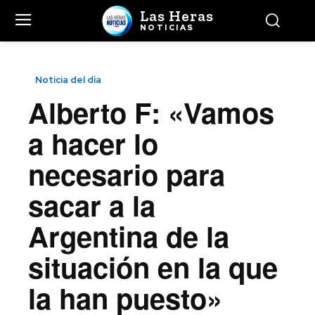
Las Heras
NOTICIAS
Noticia del día
Alberto F: «Vamos
a hacer lo
necesario para
sacar a la
Argentina de la
situación en la que
la han puesto»