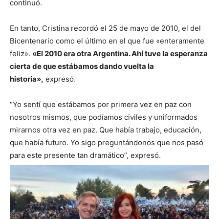
continuó.
En tanto, Cristina recordó el 25 de mayo de 2010, el del
Bicentenario como el último en el que fue «enteramente
feliz».
«El 2010 era otra Argentina. Ahí tuve la esperanza
cierta de que estábamos dando vuelta la
historia»,
expresó.
“Yo sentí que estábamos por primera vez en paz con
nosotros mismos, que podíamos civiles y uniformados
mirarnos otra vez en paz. Que había trabajo, educación,
que había futuro. Yo sigo preguntándonos que nos pasó
para este presente tan dramático”, expresó.