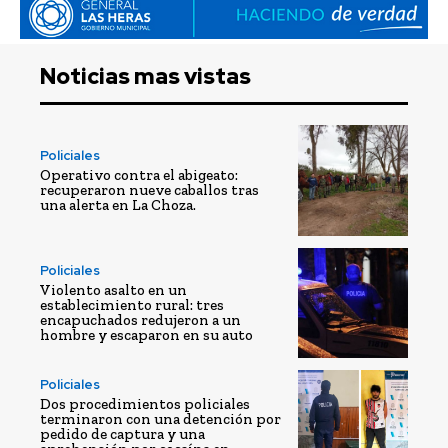
Noticias mas vistas
Policiales
Operativo contra el abigeato:
recuperaron nueve caballos tras
una alerta en La Choza.
Policiales
Violento asalto en un
establecimiento rural: tres
encapuchados redujeron a un
hombre y escaparon en su auto
Policiales
Dos procedimientos policiales
terminaron con una detención por
pedido de captura y una