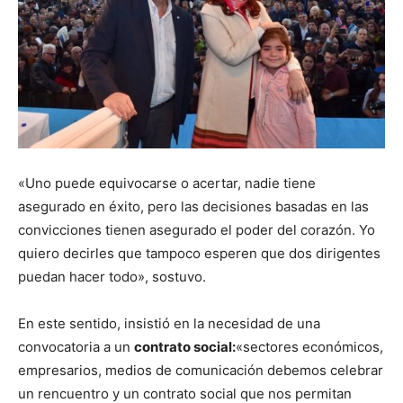
«Uno puede equivocarse o acertar, nadie tiene
asegurado en éxito, pero las decisiones basadas en las
convicciones tienen asegurado el poder del corazón. Yo
quiero decirles que tampoco esperen que dos dirigentes
puedan hacer todo», sostuvo.
En este sentido, insistió en la necesidad de una
convocatoria a un
contrato social:
«sectores económicos,
empresarios, medios de comunicación debemos celebrar
un rencuentro y un contrato social que nos permitan