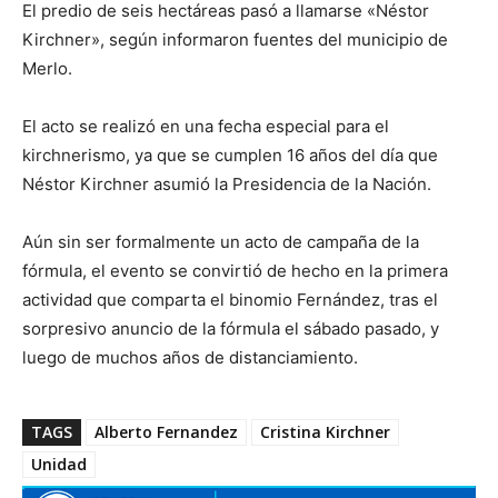
El predio de seis hectáreas pasó a llamarse «Néstor
Kirchner», según informaron fuentes del municipio de
Merlo.
El acto se realizó en una fecha especial para el
kirchnerismo, ya que se cumplen 16 años del día que
Néstor Kirchner asumió la Presidencia de la Nación.
Aún sin ser formalmente un acto de campaña de la
fórmula, el evento se convirtió de hecho en la primera
actividad que comparta el binomio Fernández, tras el
sorpresivo anuncio de la fórmula el sábado pasado, y
luego de muchos años de distanciamiento.
TAGS
Alberto Fernandez
Cristina Kirchner
Unidad