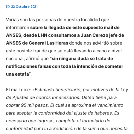
22 Octubre 2021
Varias son las personas de nuestra localidad que
informaron
sobre la llegada de este supuesto mail de
ANSES, desde LHN consultamos a Juan Cerezo jefe de
ANSES de General Las Heras
donde nos advirtió sobre
este posible fraude que se está llevando a cabo a nivel
nacional, afirmó que “
sin ninguna duda se trata de
notificaciones falsas con toda la intención de cometer
una estafa
”.
El mail dice:
«Estimado beneficiario, por motivos de la Ley
de Ajustes de cobros innecesarios. Usted tiene para
cobrar 95 mil pesos. El cual se aproxima el vencimiento
para aceptar la conformidad del ajuste de haberes. Es
necesario que ingrese, complete el formulario de
conformidad para la acreditación de la suma que necesita