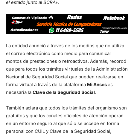
el estado junto al BCRA»
.
La entidad anunció a través de los medios que no utiliza
el correo electrónico como medio para comunicar
montos de prestaciones o retroactivos. Además, recordó
que para todos los trámites virtuales de la Administración
Nacional de Seguridad Social que pueden realizarse en
forma virtual a través de la plataforma
Mi Anses
es
necesaria la
Clave de la Seguridad Social
.
También aclara que todos los trámites del organismo son
gratuitos y que los canales oficiales de atención operan
en un entorno seguro al que sólo se accede en forma
personal con CUIL y Clave de la Seguridad Social,