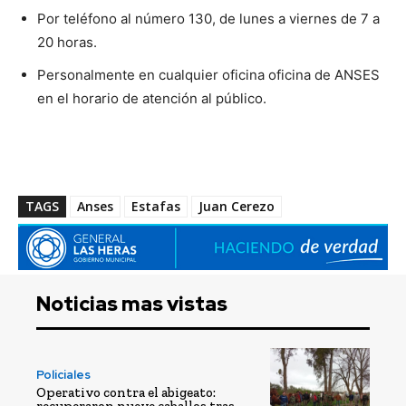
Por teléfono al número 130, de lunes a viernes de 7 a
20 horas.
Personalmente en cualquier oficina oficina de ANSES
en el horario de atención al público.
TAGS
Anses
Estafas
Juan Cerezo
Noticias mas vistas
Policiales
Operativo contra el abigeato:
recuperaron nueve caballos tras