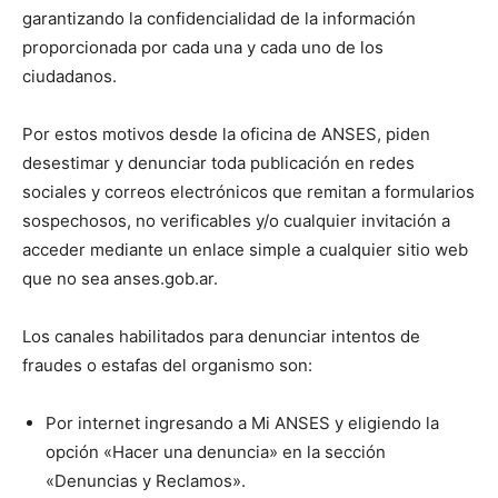
garantizando la confidencialidad de la información
proporcionada por cada una y cada uno de los
ciudadanos.
Por estos motivos desde la oficina de ANSES, piden
desestimar y denunciar toda publicación en redes
sociales y correos electrónicos que remitan a formularios
sospechosos, no verificables y/o cualquier invitación a
acceder mediante un enlace simple a cualquier sitio web
que no sea anses.gob.ar.
Los canales habilitados para denunciar intentos de
fraudes o estafas del organismo son:
Por internet ingresando a Mi ANSES y eligiendo la
opción «Hacer una denuncia» en la sección
«Denuncias y Reclamos».