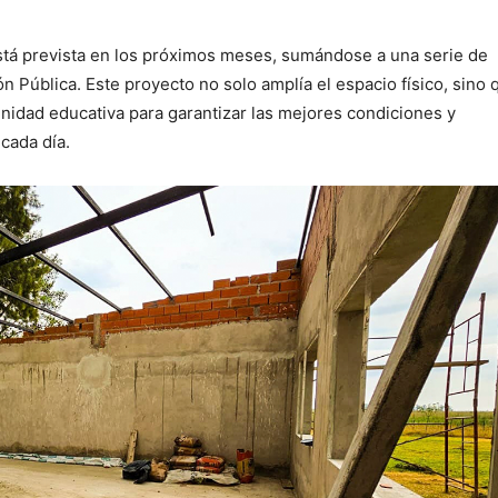
está prevista en los próximos meses, sumándose a una serie de
ón Pública. Este proyecto no solo amplía el espacio físico, sino 
idad educativa para garantizar las mejores condiciones y
cada día.