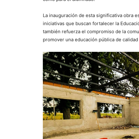
La inauguración de esta significativa obra 
iniciativas que buscan fortalecer la Educaci
también refuerza el compromiso de la comun
promover una educación pública de calidad 