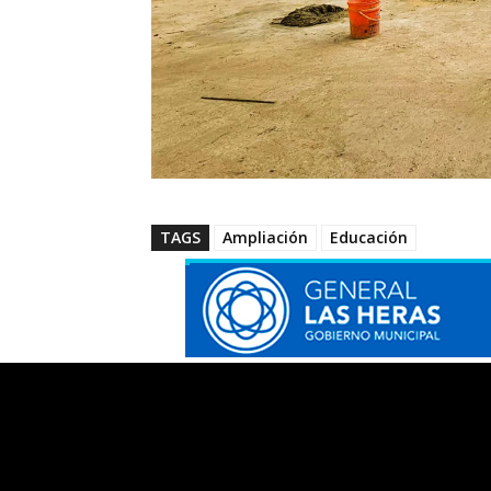
TAGS
Ampliación
Educación