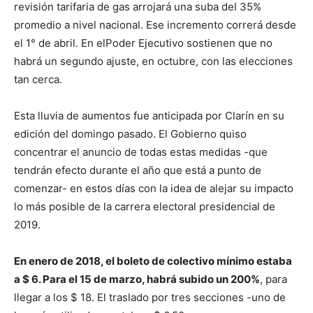
revisión tarifaria de gas arrojará una suba del 35%
promedio a nivel nacional. Ese incremento correrá desde
el 1° de abril. En elPoder Ejecutivo sostienen que no
habrá un segundo ajuste, en octubre, con las elecciones
tan cerca.
Esta lluvia de aumentos fue anticipada por Clarín en su
edición del domingo pasado. El Gobierno quiso
concentrar el anuncio de todas estas medidas -que
tendrán efecto durante el año que está a punto de
comenzar- en estos días con la idea de alejar su impacto
lo más posible de la carrera electoral presidencial de
2019.
En enero de 2018, el boleto de colectivo mínimo estaba
a $ 6. Para el 15 de marzo, habrá subido un 200%
, para
llegar a los $ 18. El traslado por tres secciones -uno de