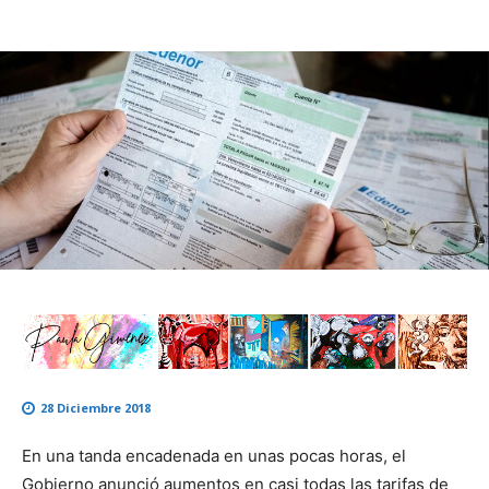
28 Diciembre 2018
En una tanda encadenada en unas pocas horas, el
Gobierno anunció aumentos en casi todas las tarifas de