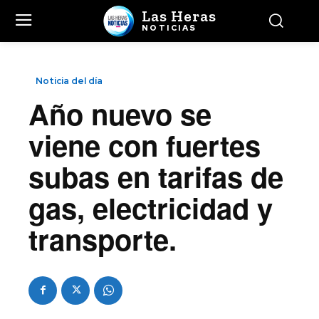
Las Heras
NOTICIAS
Noticia del día
Año nuevo se
viene con fuertes
subas en tarifas de
gas, electricidad y
transporte.