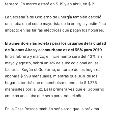
febrero. En marzo estará en $ 19 y en abril, en $ 21.
La Secretaría de Gobierno de Energía también decidió
una suba en el costo mayorista de la energía y estimó su
impacto en las tarifas eléctricas que pagan los hogares.
El aumento en las boletas para los usuarios de la ciudad
de Buenos Aires y el conurbano es del 55% para 2019
.
Entre febrero y marzo, el incremento será del 43%. En
mayo y agosto, habrá un 4% de suba adicional en las
facturas. Según el Gobierno, un tercio de los hogares
abonará $ 599 mensuales, mientras que 36% de los
hogares tendrá que desembolsar menos de $ 1.275
mensuales por la luz. Es la primera vez que el Gobierno
anticipa una suba que será para todo el año.
En la Casa Rosada también señalaron que la próxima