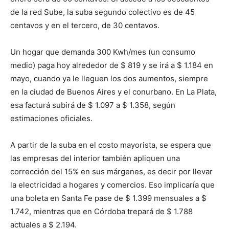
de la red Sube, la suba segundo colectivo es de 45
centavos y en el tercero, de 30 centavos.
Un hogar que demanda 300 Kwh/mes (un consumo
medio) paga hoy alrededor de $ 819 y se irá a $ 1.184 en
mayo, cuando ya le lleguen los dos aumentos, siempre
en la ciudad de Buenos Aires y el conurbano. En La Plata,
esa facturá subirá de $ 1.097 a $ 1.358, según
estimaciones oficiales.
A partir de la suba en el costo mayorista, se espera que
las empresas del interior también apliquen una
corrección del 15% en sus márgenes, es decir por llevar
la electricidad a hogares y comercios. Eso implicaría que
una boleta en Santa Fe pase de $ 1.399 mensuales a $
1.742, mientras que en Córdoba trepará de $ 1.788
actuales a $ 2.194.