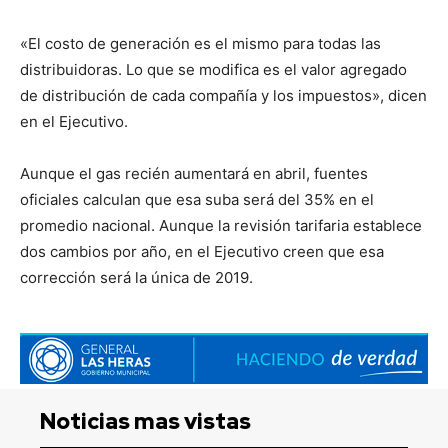
«El costo de generación es el mismo para todas las
distribuidoras. Lo que se modifica es el valor agregado
de distribución de cada compañía y los impuestos», dicen
en el Ejecutivo.
Aunque el gas recién aumentará en abril, fuentes
oficiales calculan que esa suba será del 35% en el
promedio nacional. Aunque la revisión tarifaria establece
dos cambios por año, en el Ejecutivo creen que esa
corrección será la única de 2019.
Noticias mas vistas