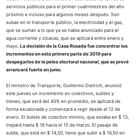
servicios públicos para el primer cuatrimestres del año
próximo e incluso para algunos meses después. Son
subas en el transporte público, la electricidad y el gas,
que se suman a lo que ya se había anunciado para el
agua corriente y cloacas, que se aplicará entre enero y
mayo.
La decisión de la Casa Rosada fue concentrar los
incrementos en esta primera parte de 2019 para
despegarlos de la pelea electoral nacional, que se prevé
arrancará fuerte en junio.
El ministro de Transporte, Guillermo Dietrich, anunció
este jueves un incremento en colectivos, subtes y
trenes, que será del 40% en promedio, se aplicará de
forma escalonada y comenzará a regir desde el 12 de
enero. El boleto de colectivo mínimo, que estaba en $ 13,
trepará hasta $ 18 hacia el 15 de marzo. El pasaje de
subte, que está en $ 14,50, tiene que subir a $ 16,50 en