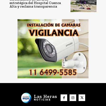
estratégica del Hospital Cuenca
Alta y reclama transparencia
Las Heras
NOTICIAS