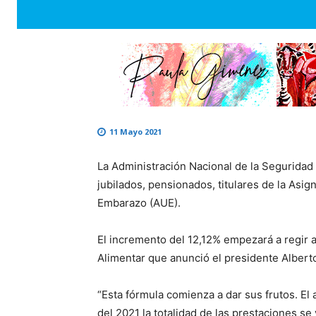
11 Mayo 2021
La Administración Nacional de la Seguridad
jubilados, pensionados, titulares de la Asi
Embarazo (AUE).
El incremento del 12,12% empezará a regir a
Alimentar que anunció el presidente Albert
“Esta fórmula comienza a dar sus frutos. El
del 2021 la totalidad de las prestaciones se