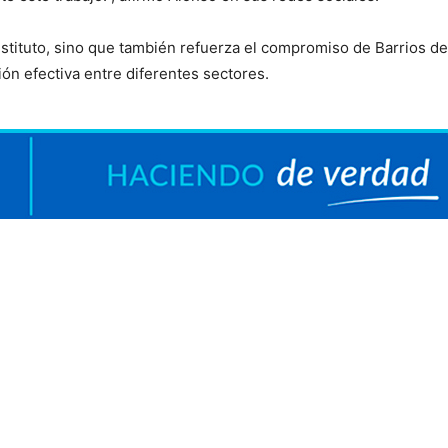
nstituto, sino que también refuerza el compromiso de Barrios de
ión efectiva entre diferentes sectores.