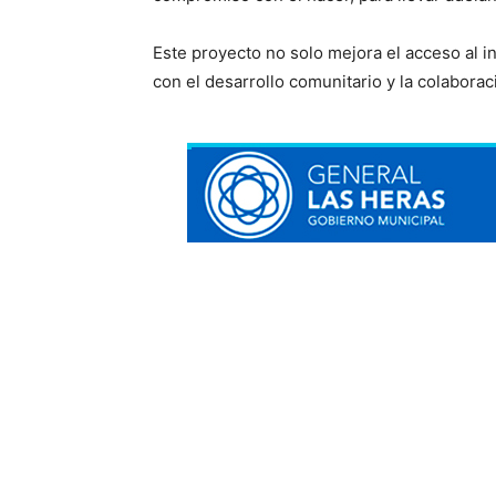
Este proyecto no solo mejora el acceso al i
con el desarrollo comunitario y la colaborac