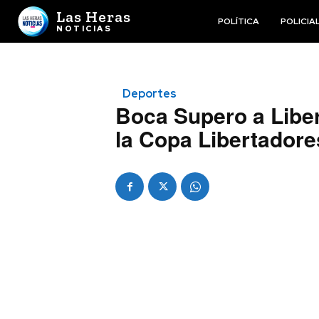
Las Heras
POLÍTICA
POLICIA
NOTICIAS
Deportes
Boca Supero a Liber
la Copa Libertadore