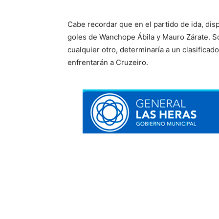
Cabe recordar que en el partido de ida, di
goles de Wanchope Ábila y Mauro Zárate. Sol
cualquier otro, determinaría a un clasificado
enfrentarán a Cruzeiro.