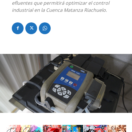
efluentes que permitirá optimizar el control
industrial en la Cuenca Matanza Riachuelo.