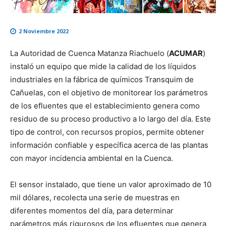
2 Noviembre 2022
La Autoridad de Cuenca Matanza Riachuelo (
ACUMAR
)
instaló un equipo que mide la calidad de los líquidos
industriales en la fábrica de químicos Transquim de
Cañuelas, con el objetivo de monitorear los parámetros
de los efluentes que el establecimiento genera como
residuo de su proceso productivo a lo largo del día. Este
tipo de control, con recursos propios, permite obtener
información confiable y específica acerca de las plantas
con mayor incidencia ambiental en la Cuenca.
El sensor instalado, que tiene un valor aproximado de 10
mil dólares, recolecta una serie de muestras en
diferentes momentos del día, para determinar
parámetros más rigurosos de los efluentes que genera