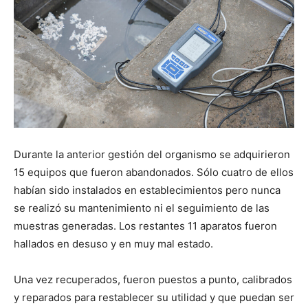
Durante la anterior gestión del organismo se adquirieron
15 equipos que fueron abandonados. Sólo cuatro de ellos
habían sido instalados en establecimientos pero nunca
se realizó su mantenimiento ni el seguimiento de las
muestras generadas. Los restantes 11 aparatos fueron
hallados en desuso y en muy mal estado.
Una vez recuperados, fueron puestos a punto, calibrados
y reparados para restablecer su utilidad y que puedan ser