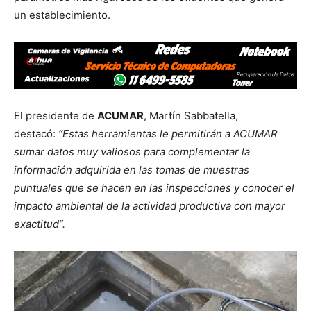
un establecimiento.
El presidente de
ACUMAR
, Martín Sabbatella,
destacó:
“Estas herramientas le permitirán a ACUMAR
sumar datos muy valiosos para complementar la
información adquirida en las tomas de muestras
puntuales que se hacen en las inspecciones y conocer el
impacto ambiental de la actividad productiva con mayor
exactitud”.