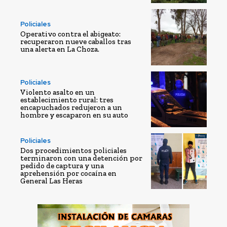
Policiales
Operativo contra el abigeato:
recuperaron nueve caballos tras
una alerta en La Choza.
Policiales
Violento asalto en un
establecimiento rural: tres
encapuchados redujeron a un
hombre y escaparon en su auto
Policiales
Dos procedimientos policiales
terminaron con una detención por
pedido de captura y una
aprehensión por cocaína en
General Las Heras