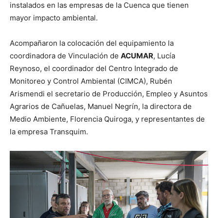
instalados en las empresas de la Cuenca que tienen
mayor impacto ambiental.
Acompañaron la colocación del equipamiento la
coordinadora de Vinculación de
ACUMAR
, Lucía
Reynoso, el coordinador del Centro Integrado de
Monitoreo y Control Ambiental (CIMCA), Rubén
Arismendi el secretario de Producción, Empleo y Asuntos
Agrarios de Cañuelas, Manuel Negrín, la directora de
Medio Ambiente, Florencia Quiroga, y representantes de
la empresa Transquim.