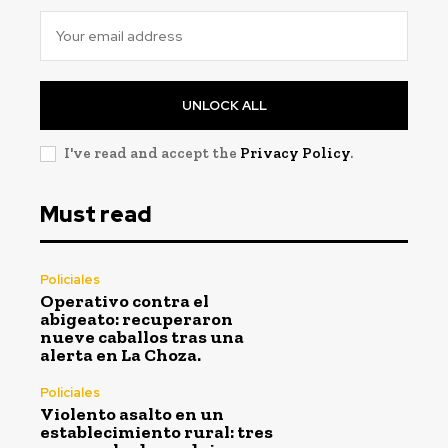
UNLOCK ALL
I've read and accept the
Privacy Policy
.
Must read
Policiales
Operativo contra el
abigeato: recuperaron
nueve caballos tras una
alerta en La Choza.
Policiales
Violento asalto en un
establecimiento rural: tres