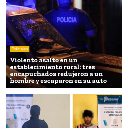
Policiales
Violento asalto en un
establecimiento rural: tres
encapuchados redujeron a un
hombre y escaparon en su auto