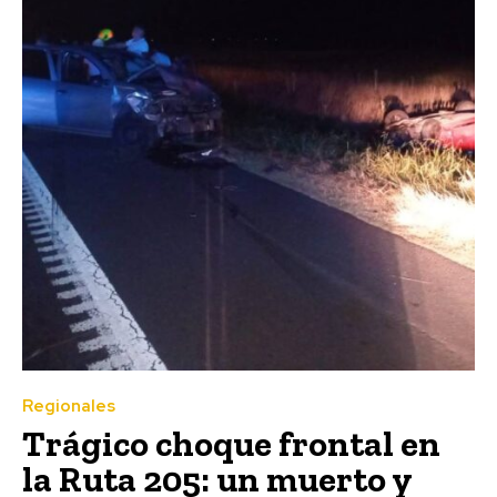
Regionales
Trágico choque frontal en
la Ruta 205: un muerto y