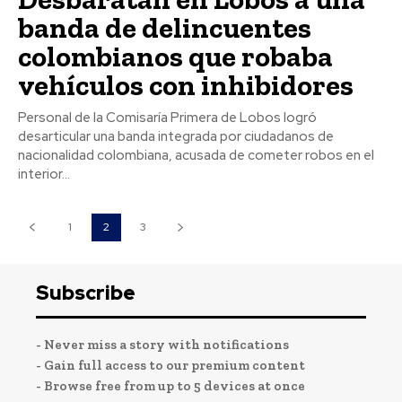
banda de delincuentes
colombianos que robaba
vehículos con inhibidores
Personal de la Comisaría Primera de Lobos logró
desarticular una banda integrada por ciudadanos de
nacionalidad colombiana, acusada de cometer robos en el
interior...
1
2
3
Subscribe
- Never miss a story with notifications
- Gain full access to our premium content
- Browse free from up to 5 devices at once