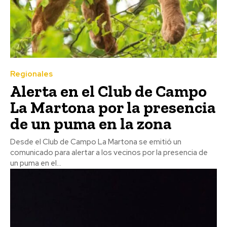
Regionales
Alerta en el Club de Campo
La Martona por la presencia
de un puma en la zona
Desde el Club de Campo La Martona se emitió un
comunicado para alertar a los vecinos por la presencia de
un puma en el...