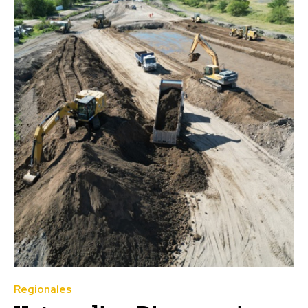
Regionales