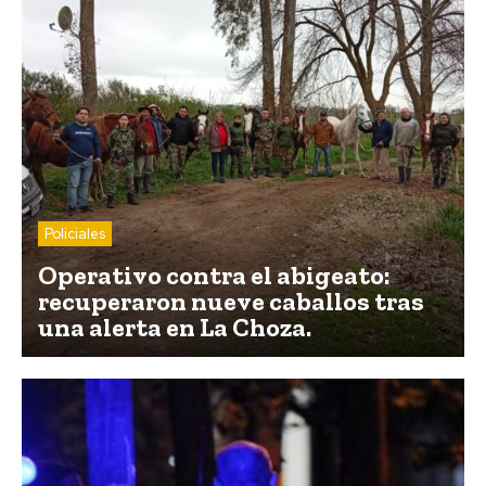
Policiales
Operativo contra el abigeato:
recuperaron nueve caballos tras
una alerta en La Choza.