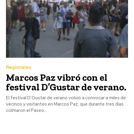
Regionales
Marcos Paz vibró con el
festival D’Gustar de verano.
El festival D’Gustar de verano volvió a convocar a miles de
vecinos y visitantes en Marcos Paz, que durante tres días
colmaron el Paseo...