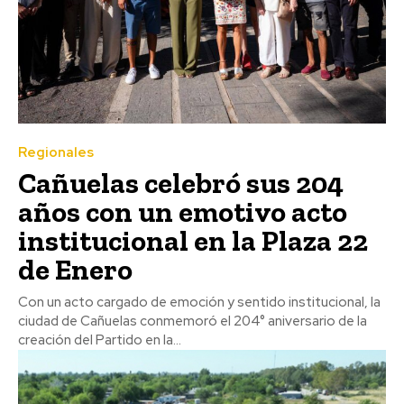
Regionales
Cañuelas celebró sus 204
años con un emotivo acto
institucional en la Plaza 22
de Enero
Con un acto cargado de emoción y sentido institucional, la
ciudad de Cañuelas conmemoró el 204° aniversario de la
creación del Partido en la...