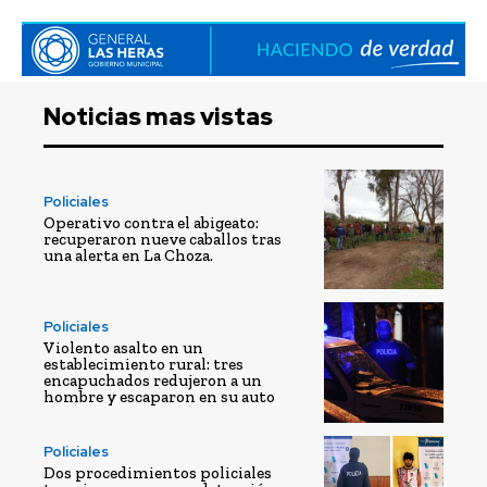
Noticias mas vistas
Policiales
Operativo contra el abigeato:
recuperaron nueve caballos tras
una alerta en La Choza.
Policiales
Violento asalto en un
establecimiento rural: tres
encapuchados redujeron a un
hombre y escaparon en su auto
Policiales
Dos procedimientos policiales