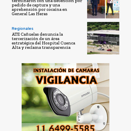
terminaron con una detención por
pedido de captura y una
aprehensión por cocaína en
General Las Heras
Regionales
ATE Cañuelas denuncia la
tercerización de un área
estratégica del Hospital Cuenca
Alta y reclama transparencia