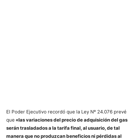
El Poder Ejecutivo recordó que la Ley Nº 24.076 prevé
que
«las variaciones del precio de adquisición del gas
serán trasladados a la tarifa final, al usuario, de tal
manera que no produzcan beneficios ni pérdidas al