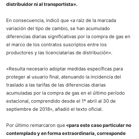
distribuidor ni al transportista».
En consecuencia, indicó que «a raíz de la marcada
variación del tipo de cambio, se han acumulado
diferencias diarias significativas por la compra de gas en
el marco de los contratos suscriptos entre los
productores y las licenciatarias de distribución».
«Resulta necesario adoptar medidas específicas para
proteger al usuario final, atenuando la incidencia del
traslado a las tarifas de las diferencias diarias
acumuladas por la compra de gas en el último período
estacional, comprendido desde el 1º abril al 30 de
septiembre de 2018», añadió el texto oficial.
Por último remarcaron que
«para este caso particular no
contemplado y en forma extraordinaria, corresponde