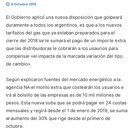
6 Octubre 2018
El Gobierno aplicó una nueva disposición que golpeará
duramente a todos los argentinos, es que a los nuevos
tarifazos del gas que ya estaban preparados para el
cierre del 2018 se le sumará el pago de un importe extra
que las distribuidoras le cobrarán a los usaurios para
compensar «el impacta de la marcada variación del tipo
de cambio».
Según explicaron fuentes del mercado energético a la
agencia NA el monto extra que costearán los usuarios e
irá al bolsillo de las empresas es de 10 mil millones de
pesos. Esta nueva suba que se podrá pagar en 24 cuotas
mensuales y regirá desde el 1 de enero de 2019, se suma
al aumento del 30% que rige desde el primero de
octubre.