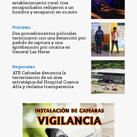
establecimiento rural: tres
encapuchados redujeron a un
hombre y escaparon en su auto
Policiales
Dos procedimientos policiales
terminaron con una detención por
pedido de captura y una
aprehensión por cocaína en
General Las Heras
Regionales
ATE Cañuelas denuncia la
tercerización de un área
estratégica del Hospital Cuenca
Alta y reclama transparencia