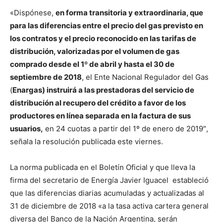
«Dispónese,
en forma transitoria y extraordinaria, que
para las diferencias entre el precio del gas previsto en
los contratos y el precio reconocido en las tarifas de
distribución, valorizadas por el volumen de gas
comprado desde el 1º de abril y hasta el 30 de
septiembre de 2018
, el Ente Nacional Regulador del Gas
(
Enargas) instruirá a las prestadoras del servicio de
distribución al recupero del crédito a favor de los
productores en línea separada en la factura de sus
usuarios,
en 24 cuotas a partir del 1º de enero de 2019″,
señala la resolución publicada este viernes.
La norma publicada en el Boletín Oficial y que lleva la
firma del secretario de Energía Javier Iguacel estableció
que las diferencias diarias acumuladas y actualizadas al
31 de diciembre de 2018 «a la tasa activa cartera general
diversa del Banco de la Nación Argentina, serán