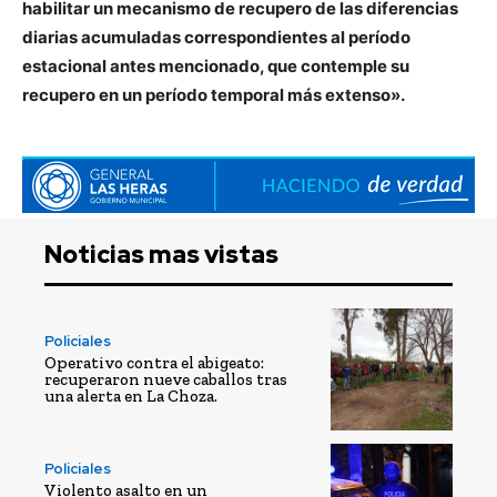
habilitar un mecanismo de recupero de las diferencias
diarias acumuladas correspondientes al período
estacional antes mencionado, que contemple su
recupero en un período temporal más extenso».
Noticias mas vistas
Policiales
Operativo contra el abigeato:
recuperaron nueve caballos tras
una alerta en La Choza.
Policiales
Violento asalto en un