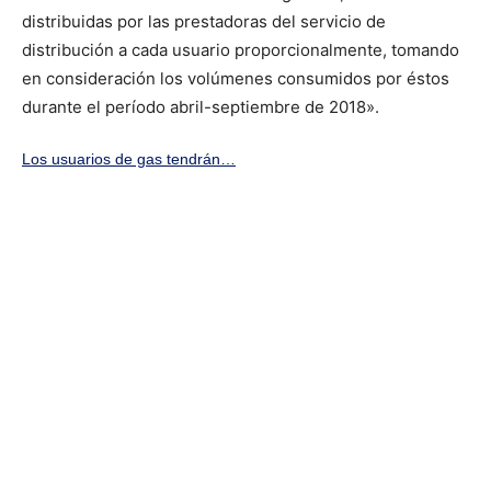
distribuidas por las prestadoras del servicio de
distribución a cada usuario proporcionalmente, tomando
en consideración los volúmenes consumidos por éstos
durante el período abril-septiembre de 2018».
Los usuarios de gas tendrán…