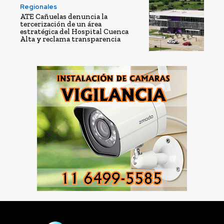
Regionales
ATE Cañuelas denuncia la
tercerización de un área
estratégica del Hospital Cuenca
Alta y reclama transparencia