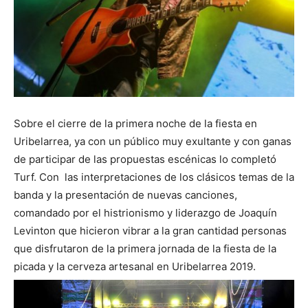
Sobre el cierre de la primera noche de la fiesta en
Uribelarrea, ya con un público muy exultante y con ganas
de participar de las propuestas escénicas lo completó
Turf. Con las interpretaciones de los clásicos temas de la
banda y la presentación de nuevas canciones,
comandado por el histrionismo y liderazgo de Joaquín
Levinton que hicieron vibrar a la gran cantidad personas
que disfrutaron de la primera jornada de la fiesta de la
picada y la cerveza artesanal en Uribelarrea 2019.