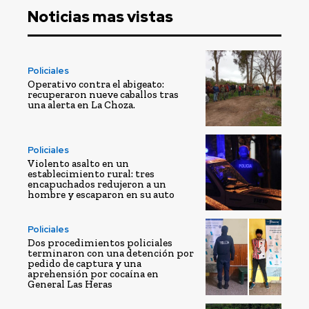
Noticias mas vistas
Policiales
Operativo contra el abigeato:
recuperaron nueve caballos tras
una alerta en La Choza.
Policiales
Violento asalto en un
establecimiento rural: tres
encapuchados redujeron a un
hombre y escaparon en su auto
Policiales
Dos procedimientos policiales
terminaron con una detención por
pedido de captura y una
aprehensión por cocaína en
General Las Heras