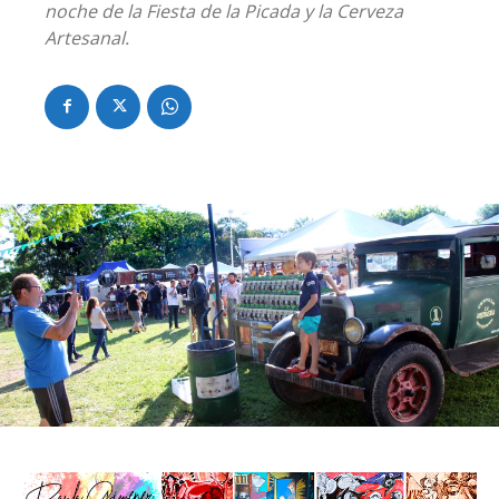
noche de la Fiesta de la Picada y la Cerveza
Artesanal.