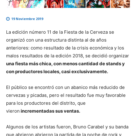
19 Noviembre 2019
La edición número 11 de la Fiesta de la Cerveza se
organizó con una estructura distinta al de años
anteriores: como resultado de la crisis económica y los
malos resultados de la edición 2018, se decidió organizar
una fiesta más chica, con menos cantidad de stands y
con productores locales, casi exclusivamente.
El público se encontró con un abanico más reducido de
cervezas y picadas, pero el resultado fue muy favorable
para los productores del distrito, que
vieron
incrementadas sus ventas.
Algunos de los artistas fueron, Bruno Carabel y su banda
que abrieron abrieron la partida de la noche de rock y