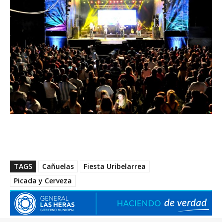
TAGS
Cañuelas
Fiesta Uribelarrea
Picada y Cerveza