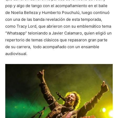
pop y algo de tango con el acompañamiento en el baile
de Noelia Belleza y Humberto Pouchulú, luego continuó
con una de las banda revelación de esta temporada,
como Tracy Lord, que abrieron con su emblemático tema
“Whatsapp” teloniando a Javier Calamaro, quien eligió un
repertorio de temas clásicos que repasaron gran parte
de su carrera, todo acompañado con un ensamble
audiovisual.