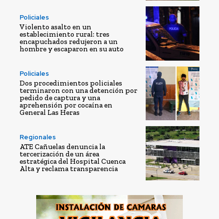
Policiales
Violento asalto en un
establecimiento rural: tres
encapuchados redujeron a un
hombre y escaparon en su auto
Policiales
Dos procedimientos policiales
terminaron con una detención por
pedido de captura y una
aprehensión por cocaína en
General Las Heras
Regionales
ATE Cañuelas denuncia la
tercerización de un área
estratégica del Hospital Cuenca
Alta y reclama transparencia