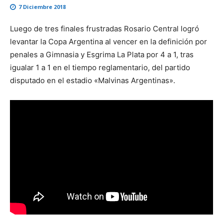
7 Diciembre 2018
Luego de tres finales frustradas Rosario Central logró
levantar la Copa Argentina al vencer en la definición por
penales a Gimnasia y Esgrima La Plata por 4 a 1, tras
igualar 1 a 1 en el tiempo reglamentario, del partido
disputado en el estadio «Malvinas Argentinas».