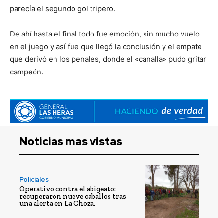
parecía el segundo gol tripero.
De ahí hasta el final todo fue emoción, sin mucho vuelo
en el juego y así fue que llegó la conclusión y el empate
que derivó en los penales, donde el «canalla» pudo gritar
campeón.
Noticias mas vistas
Policiales
Operativo contra el abigeato:
recuperaron nueve caballos tras
una alerta en La Choza.