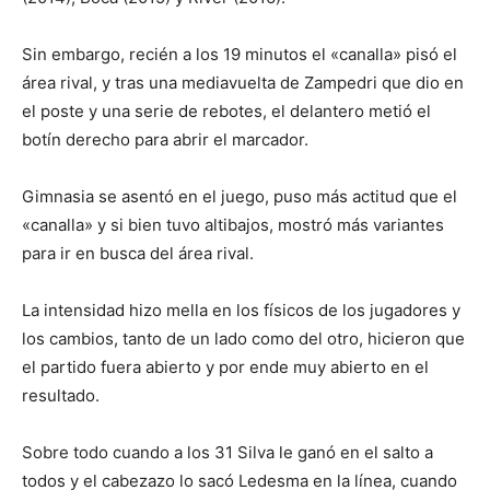
Sin embargo, recién a los 19 minutos el «canalla» pisó el
área rival, y tras una mediavuelta de Zampedri que dio en
el poste y una serie de rebotes, el delantero metió el
botín derecho para abrir el marcador.
Gimnasia se asentó en el juego, puso más actitud que el
«canalla» y si bien tuvo altibajos, mostró más variantes
para ir en busca del área rival.
La intensidad hizo mella en los físicos de los jugadores y
los cambios, tanto de un lado como del otro, hicieron que
el partido fuera abierto y por ende muy abierto en el
resultado.
Sobre todo cuando a los 31 Silva le ganó en el salto a
todos y el cabezazo lo sacó Ledesma en la línea, cuando