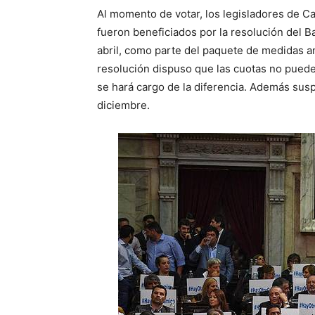
Al momento de votar, los legisladores de 
fueron beneficiados por la resolución del 
abril, como parte del paquete de medidas anti
resolución dispuso que las cuotas no pueden
se hará cargo de la diferencia. Además susp
diciembre.