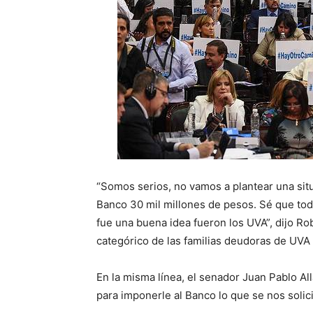
“Somos serios, no vamos a plantear una sit
Banco 30 mil millones de pesos. Sé que tod
fue una buena idea fueron los UVA”, dijo R
categórico de las familias deudoras de UVA 
En la misma línea, el senador Juan Pablo A
para imponerle al Banco lo que se nos solici