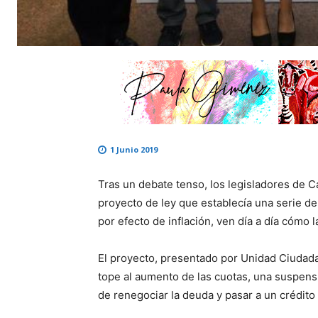
1 Junio 2019
Tras un debate tenso, los legisladores de
proyecto de ley que establecía una serie d
por efecto de inflación, ven día a día cómo 
El proyecto, presentado por Unidad Ciudada
tope al aumento de las cuotas, una suspensió
de renegociar la deuda y pasar a un crédito 