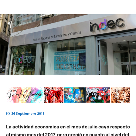
26 Septiembre 2018
La actividad económica en el mes de julio cayó respecto
al mismo mes del 2017, pero creció en cuanto al nivel del