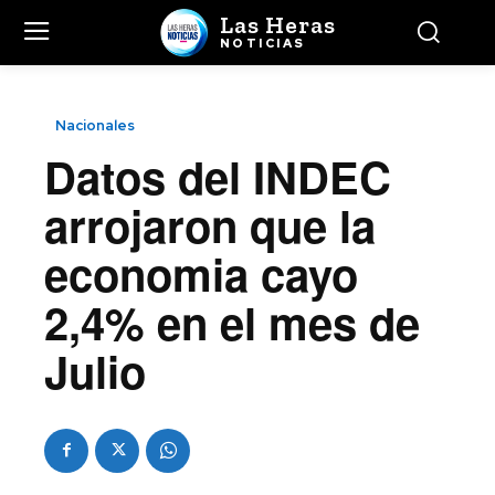
Las Heras
NOTICIAS
Nacionales
Datos del INDEC
arrojaron que la
economia cayo
2,4% en el mes de
Julio