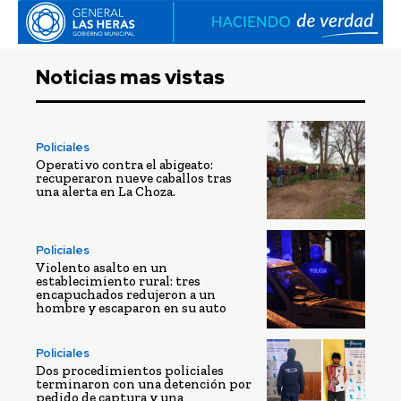
Noticias mas vistas
Policiales
Operativo contra el abigeato:
recuperaron nueve caballos tras
una alerta en La Choza.
Policiales
Violento asalto en un
establecimiento rural: tres
encapuchados redujeron a un
hombre y escaparon en su auto
Policiales
Dos procedimientos policiales
terminaron con una detención por
pedido de captura y una