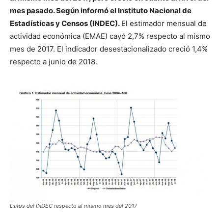
mes pasado. Según informó el Instituto Nacional de
Estadísticas y Censos (INDEC).
El estimador mensual de
actividad económica (EMAE) cayó 2,7% respecto al mismo
mes de 2017. El indicador desestacionalizado creció 1,4%
respecto a junio de 2018.
Datos del INDEC respecto al mismo mes del 2017