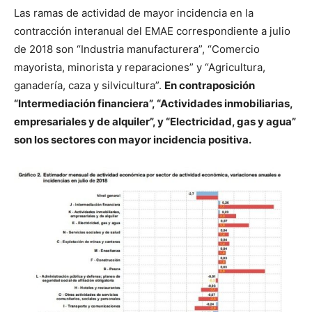
Las ramas de actividad de mayor incidencia en la
contracción interanual del EMAE correspondiente a julio
de 2018 son “Industria manufacturera”, “Comercio
mayorista, minorista y reparaciones” y “Agricultura,
ganadería, caza y silvicultura”.
En contraposición
“Intermediación financiera”, “Actividades inmobiliarias,
empresariales y de alquiler”, y “Electricidad, gas y agua”
son los sectores con mayor incidencia positiva.