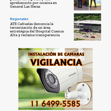
aprehensión por cocaína en
General Las Heras
Regionales
ATE Cañuelas denuncia la
tercerización de un área
estratégica del Hospital Cuenca
Alta y reclama transparencia