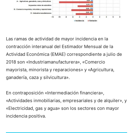
Las ramas de actividad de mayor incidencia en la
contracción interanual del Estimador Mensual de la
Actividad Económica (EMAE) correspondiente a julio de
2018 son «Industriamanufacturera», «Comercio
mayorista, minorista y reparaciones» y «Agricultura,
ganadería, caza y silvicultura».
En contraposición «Intermediación financiera»,
«Actividades inmobiliarias, empresariales y de alquiler», y
«Electricidad, gas y agua» son los sectores con mayor
incidencia positiva.