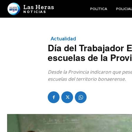
Las Heras
POLÍTICA
POLICIA
NOTICIAS
Actualidad
Día del Trabajador E
escuelas de la Prov
Desde la Provincia indicaron que pese 
escuelas del territorio bonaerense.