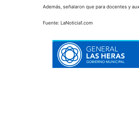
Además, señalaron que para docentes y aux
Fuente: LaNoticia1.com