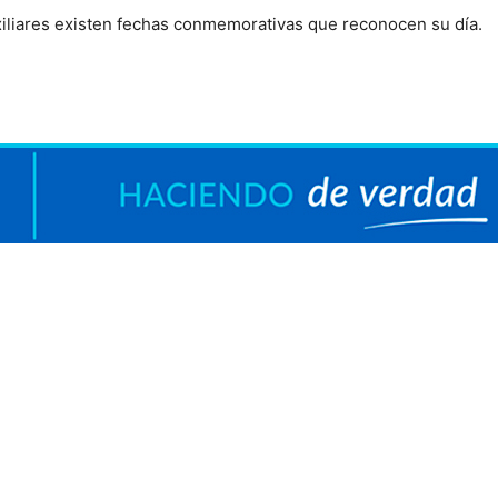
iliares existen fechas conmemorativas que reconocen su día.