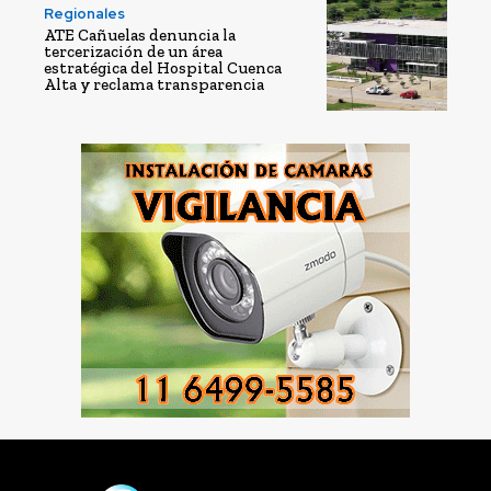
Regionales
ATE Cañuelas denuncia la
tercerización de un área
estratégica del Hospital Cuenca
Alta y reclama transparencia