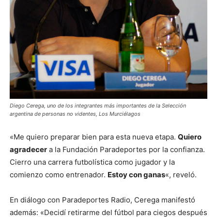
Diego Cerega, uno de los integrantes más importantes de la Selección
argentina de personas no videntes, Los Murciélagos
«Me quiero preparar bien para esta nueva etapa.
Quiero
agradecer
a la Fundación Paradeportes por la confianza.
Cierro una carrera futbolística como jugador y la
comienzo como entrenador.
Estoy con ganas
«, reveló.
En diálogo con Paradeportes Radio, Cerega manifestó
además: «Decidí retirarme del fútbol para ciegos después