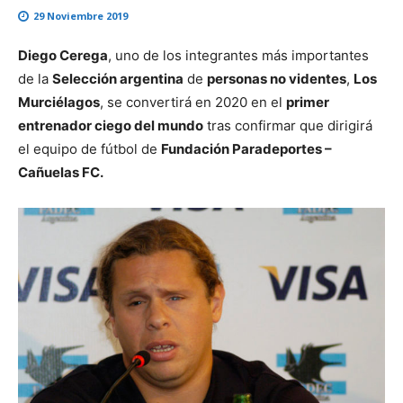
29 Noviembre 2019
Diego Cerega
, uno de los integrantes más importantes
de la
Selección argentina
de
personas no videntes
,
Los
Murciélagos
, se convertirá en 2020 en el
primer
entrenador ciego del mundo
tras confirmar que dirigirá
el equipo de fútbol de
Fundación Paradeportes –
Cañuelas FC.