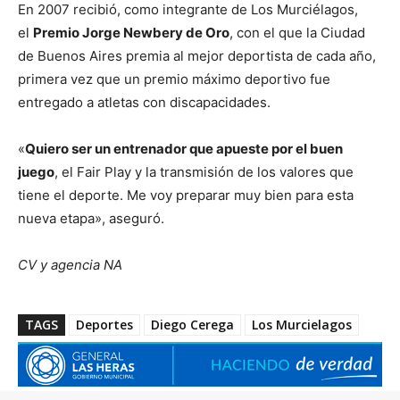
En 2007 recibió, como integrante de Los Murciélagos,
el
Premio Jorge Newbery de Oro
, con el que la Ciudad
de Buenos Aires premia al mejor deportista de cada año,
primera vez que un premio máximo deportivo fue
entregado a atletas con discapacidades.
«
Quiero ser un entrenador que apueste por el buen
juego
, el Fair Play y la transmisión de los valores que
tiene el deporte. Me voy preparar muy bien para esta
nueva etapa», aseguró.
CV y agencia NA
TAGS
Deportes
Diego Cerega
Los Murcielagos