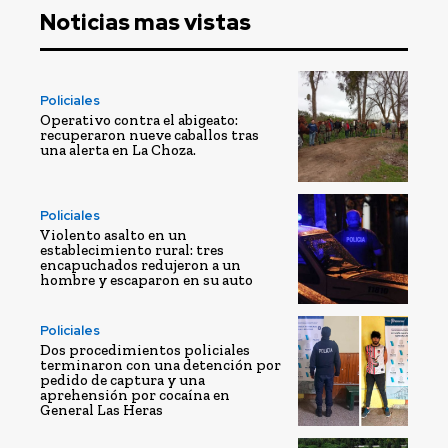
Noticias mas vistas
Policiales
Operativo contra el abigeato:
recuperaron nueve caballos tras
una alerta en La Choza.
Policiales
Violento asalto en un
establecimiento rural: tres
encapuchados redujeron a un
hombre y escaparon en su auto
Policiales
Dos procedimientos policiales
terminaron con una detención por
pedido de captura y una
aprehensión por cocaína en
General Las Heras