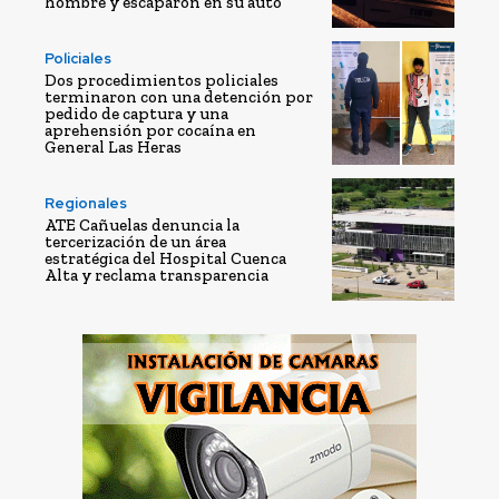
hombre y escaparon en su auto
Policiales
Dos procedimientos policiales
terminaron con una detención por
pedido de captura y una
aprehensión por cocaína en
General Las Heras
Regionales
ATE Cañuelas denuncia la
tercerización de un área
estratégica del Hospital Cuenca
Alta y reclama transparencia