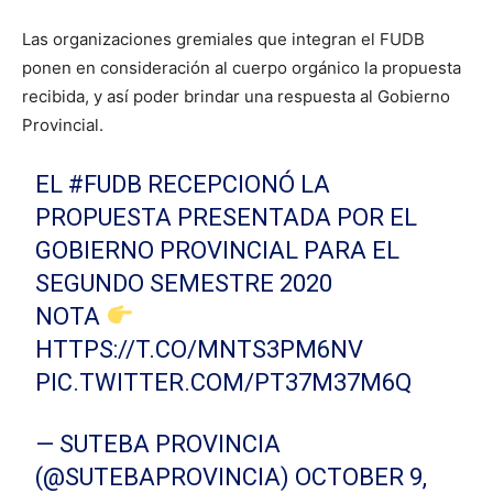
Las organizaciones gremiales que integran el FUDB
ponen en consideración al cuerpo orgánico la propuesta
recibida, y así poder brindar una respuesta al Gobierno
Provincial.
EL
#FUDB
RECEPCIONÓ LA
PROPUESTA PRESENTADA POR EL
GOBIERNO PROVINCIAL PARA EL
SEGUNDO SEMESTRE 2020
NOTA
HTTPS://T.CO/MNTS3PM6NV
PIC.TWITTER.COM/PT37M37M6Q
— SUTEBA PROVINCIA
(@SUTEBAPROVINCIA)
OCTOBER 9,