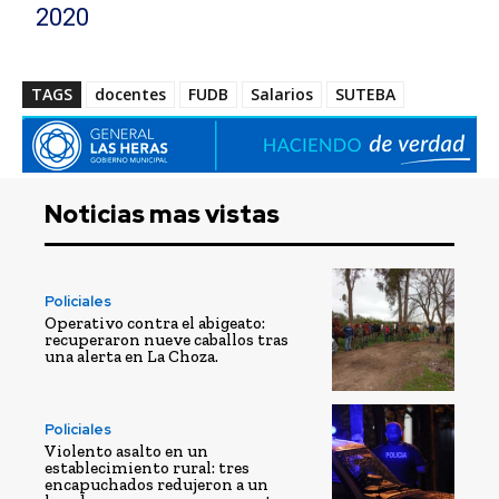
2020
TAGS
docentes
FUDB
Salarios
SUTEBA
Noticias mas vistas
Policiales
Operativo contra el abigeato:
recuperaron nueve caballos tras
una alerta en La Choza.
Policiales
Violento asalto en un
establecimiento rural: tres
encapuchados redujeron a un