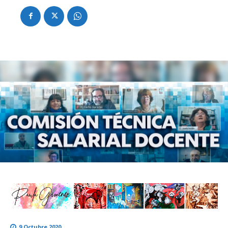
9 Octubre 2020