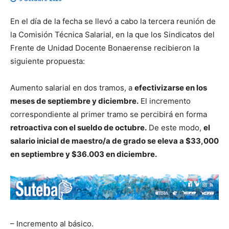
En el día de la fecha se llevó a cabo la tercera reunión de
la Comisión Técnica Salarial, en la que los Sindicatos del
Frente de Unidad Docente Bonaerense recibieron la
siguiente propuesta:
Aumento salarial en dos tramos, a
efectivizarse en los
meses de septiembre y diciembre.
El incremento
correspondiente al primer tramo se percibirá en forma
retroactiva con el sueldo de octubre.
De este modo,
el
salario inicial de maestro/a de grado se eleva a $33,000
en septiembre y $36.003 en diciembre.
– Incremento al básico.