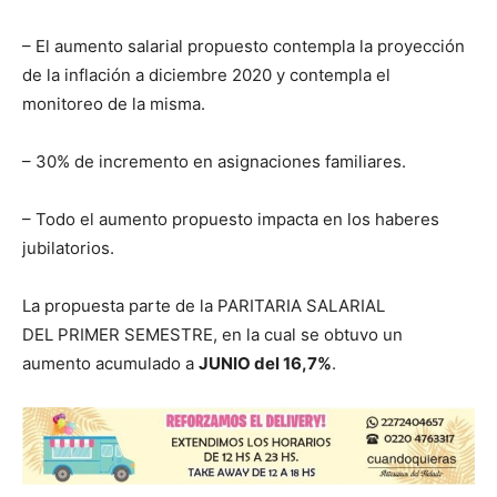
– El aumento salarial propuesto contempla la proyección
de la inflación a diciembre 2020 y contempla el
monitoreo de la misma.
– 30% de incremento en asignaciones familiares.
– Todo el aumento propuesto impacta en los haberes
jubilatorios.
La propuesta parte de la PARITARIA SALARIAL
DEL PRIMER SEMESTRE, en la cual se obtuvo un
aumento acumulado a
JUNIO del 16,7%
.