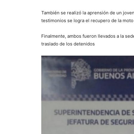
También se realizó la aprensión de un joven
testimonios se logra el recupero de la mot
Finalmente, ambos fueron llevados a la sede 
traslado de los detenidos