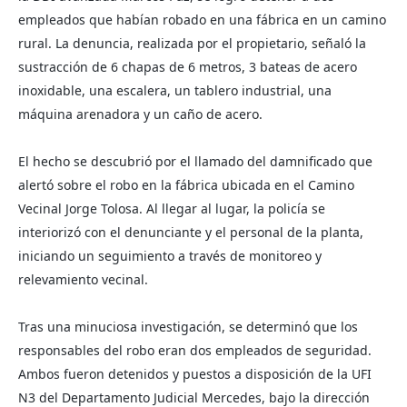
empleados que habían robado en una fábrica en un camino 
rural. La denuncia, realizada por el propietario, señaló la 
sustracción de 6 chapas de 6 metros, 3 bateas de acero 
inoxidable, una escalera, un tablero industrial, una 
máquina arenadora y un caño de acero.
El hecho se descubrió por el llamado del damnificado que 
alertó sobre el robo en la fábrica ubicada en el Camino 
Vecinal Jorge Tolosa. Al llegar al lugar, la policía se 
interiorizó con el denunciante y el personal de la planta, 
iniciando un seguimiento a través de monitoreo y 
relevamiento vecinal.
Tras una minuciosa investigación, se determinó que los 
responsables del robo eran dos empleados de seguridad. 
Ambos fueron detenidos y puestos a disposición de la UFI 
N3 del Departamento Judicial Mercedes, bajo la dirección 