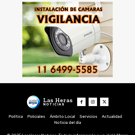
Las Heras
NOTICIAS
Política
Policiales
Ámbito Local
Servicios
Actualidad
Noticia del día