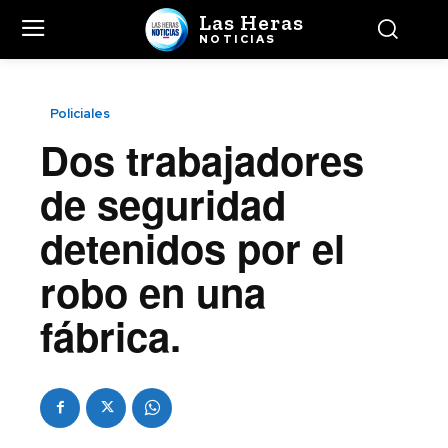
Las Heras
NOTICIAS
Policiales
Dos trabajadores
de seguridad
detenidos por el
robo en una
fábrica.