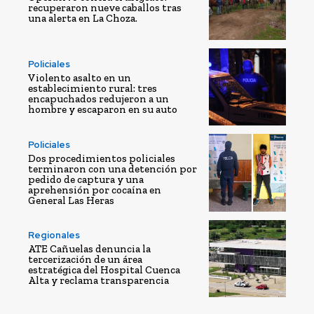
recuperaron nueve caballos tras
una alerta en La Choza.
Policiales
Violento asalto en un
establecimiento rural: tres
encapuchados redujeron a un
hombre y escaparon en su auto
Policiales
Dos procedimientos policiales
terminaron con una detención por
pedido de captura y una
aprehensión por cocaína en
General Las Heras
Regionales
ATE Cañuelas denuncia la
tercerización de un área
estratégica del Hospital Cuenca
Alta y reclama transparencia