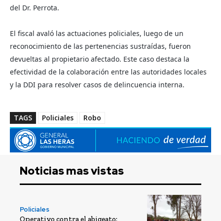
del Dr. Perrota.
El fiscal avaló las actuaciones policiales, luego de un 
reconocimiento de las pertenencias sustraídas, fueron 
devueltas al propietario afectado. Este caso destaca la 
efectividad de la colaboración entre las autoridades locales 
y la DDI para resolver casos de delincuencia interna.
TAGS
Policiales
Robo
Noticias mas vistas
Policiales
Operativo contra el abigeato: