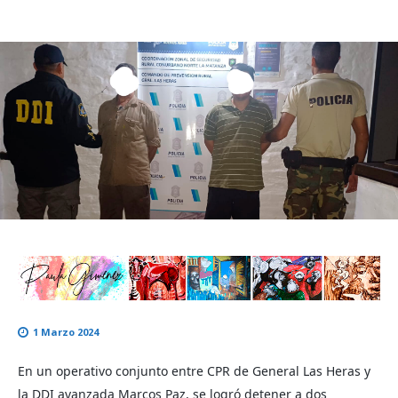
1 Marzo 2024
En un operativo conjunto entre CPR de General Las Heras y 
la DDI avanzada Marcos Paz, se logró detener a dos 