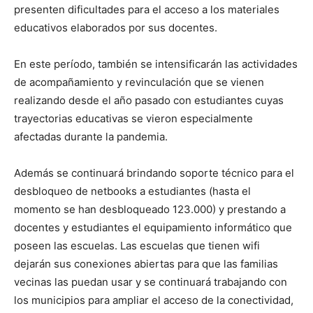
presenten dificultades para el acceso a los materiales
educativos elaborados por sus docentes.
En este período, también se intensificarán las actividades
de acompañamiento y revinculación que se vienen
realizando desde el año pasado con estudiantes cuyas
trayectorias educativas se vieron especialmente
afectadas durante la pandemia.
Además se continuará brindando soporte técnico para el
desbloqueo de netbooks a estudiantes (hasta el
momento se han desbloqueado 123.000) y prestando a
docentes y estudiantes el equipamiento informático que
poseen las escuelas. Las escuelas que tienen wifi
dejarán sus conexiones abiertas para que las familias
vecinas las puedan usar y se continuará trabajando con
los municipios para ampliar el acceso de la conectividad,