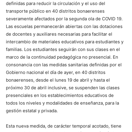
definidas para reducir la circulación y el uso del
transporte público en 40 distritos bonaerenses
severamente afectados por la segunda ola de COVID 19.
Las escuelas permanecerán abiertas con las dotaciones
de docentes y auxiliares necesarias para facilitar el
intercambio de materiales educativos para estudiantes y
familias. Los estudiantes seguirán con sus clases en el
marco de la continuidad pedagógica no presencial. En
consonancia con las medidas sanitarias definidas por el
Gobierno nacional el día de ayer, en 40 distritos
bonaerenses, desde el lunes 19 de abril y hasta el
próximo 30 de abril inclusive, se suspenden las clases
presenciales en los establecimientos educativos de
todos los niveles y modalidades de enseñanza, para la
gestión estatal y privada.
Esta nueva medida, de carácter temporal acotado, tiene