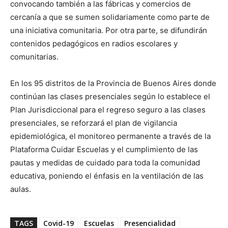
convocando también a las fábricas y comercios de
cercanía a que se sumen solidariamente como parte de
una iniciativa comunitaria. Por otra parte, se difundirán
contenidos pedagógicos en radios escolares y
comunitarias.
En los 95 distritos de la Provincia de Buenos Aires donde
continúan las clases presenciales según lo establece el
Plan Jurisdiccional para el regreso seguro a las clases
presenciales, se reforzará el plan de vigilancia
epidemiológica, el monitoreo permanente a través de la
Plataforma Cuidar Escuelas y el cumplimiento de las
pautas y medidas de cuidado para toda la comunidad
educativa, poniendo el énfasis en la ventilación de las
aulas.
TAGS
Covid-19
Escuelas
Presencialidad