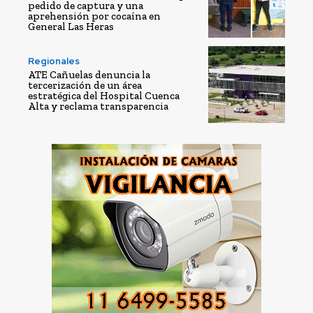
pedido de captura y una
aprehensión por cocaína en
General Las Heras
Regionales
ATE Cañuelas denuncia la
tercerización de un área
estratégica del Hospital Cuenca
Alta y reclama transparencia