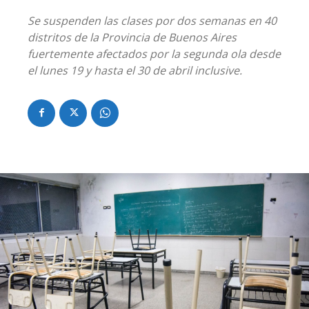
Se suspenden las clases por dos semanas en 40
distritos de la Provincia de Buenos Aires
fuertemente afectados por la segunda ola desde
el lunes 19 y hasta el 30 de abril inclusive.