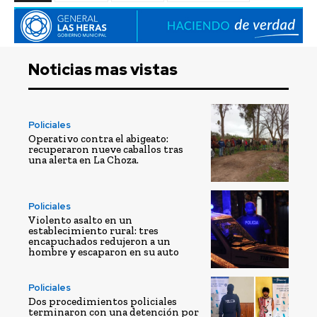
Noticias mas vistas
Policiales
Operativo contra el abigeato:
recuperaron nueve caballos tras
una alerta en La Choza.
Policiales
Violento asalto en un
establecimiento rural: tres
encapuchados redujeron a un
hombre y escaparon en su auto
Policiales
Dos procedimientos policiales
terminaron con una detención por