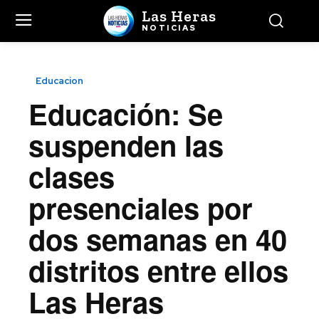
Las Heras
NOTICIAS
Educacion
Educación: Se
suspenden las
clases
presenciales por
dos semanas en 40
distritos entre ellos
Las Heras