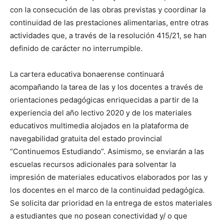
con la consecución de las obras previstas y coordinar la
continuidad de las prestaciones alimentarias, entre otras
actividades que, a través de la resolución 415/21, se han
definido de carácter no interrumpible.
La cartera educativa bonaerense continuará
acompañando la tarea de las y los docentes a través de
orientaciones pedagógicas enriquecidas a partir de la
experiencia del año lectivo 2020 y de los materiales
educativos multimedia alojados en la plataforma de
navegabilidad gratuita del estado provincial
“Continuemos Estudiando”. Asimismo, se enviarán a las
escuelas recursos adicionales para solventar la
impresión de materiales educativos elaborados por las y
los docentes en el marco de la continuidad pedagógica.
Se solicita dar prioridad en la entrega de estos materiales
a estudiantes que no posean conectividad y/ o que