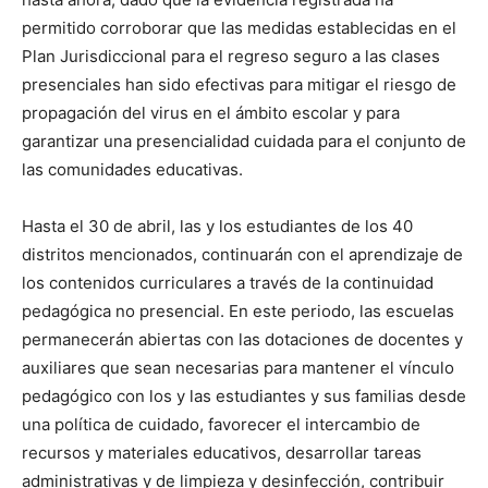
permitido corroborar que las medidas establecidas en el
Plan Jurisdiccional para el regreso seguro a las clases
presenciales han sido efectivas para mitigar el riesgo de
propagación del virus en el ámbito escolar y para
garantizar una presencialidad cuidada para el conjunto de
las comunidades educativas.
Hasta el 30 de abril, las y los estudiantes de los 40
distritos mencionados, continuarán con el aprendizaje de
los contenidos curriculares a través de la continuidad
pedagógica no presencial. En este periodo, las escuelas
permanecerán abiertas con las dotaciones de docentes y
auxiliares que sean necesarias para mantener el vínculo
pedagógico con los y las estudiantes y sus familias desde
una política de cuidado, favorecer el intercambio de
recursos y materiales educativos, desarrollar tareas
administrativas y de limpieza y desinfección, contribuir