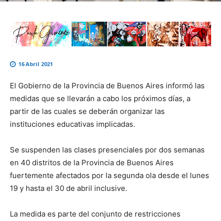
16 Abril 2021
El Gobierno de la Provincia de Buenos Aires informó las
medidas que se llevarán a cabo los próximos días, a
partir de las cuales se deberán organizar las
instituciones educativas implicadas.
Se suspenden las clases presenciales por dos semanas
en 40 distritos de la Provincia de Buenos Aires
fuertemente afectados por la segunda ola desde el lunes
19 y hasta el 30 de abril inclusive.
La medida es parte del conjunto de restricciones