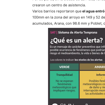
crearon un centro de asistencia.
Varios barrios reportaron que
el agua entr
100mm en la zona del arroyo en 149 y 52 de
acumulados, Arana, con 98.6 mm y Poblet, 