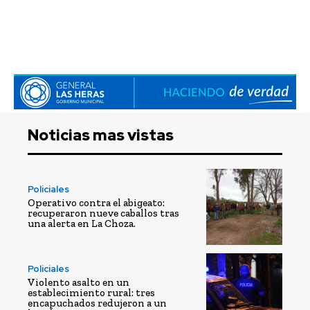
Noticias mas vistas
Policiales
Operativo contra el abigeato:
recuperaron nueve caballos tras
una alerta en La Choza.
Policiales
Violento asalto en un
establecimiento rural: tres
encapuchados redujeron a un