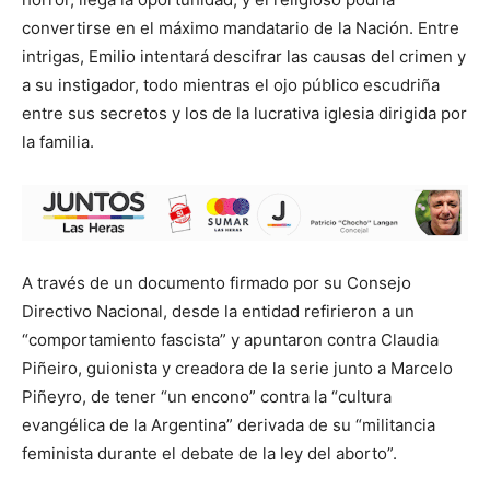
convertirse en el máximo mandatario de la Nación. Entre
intrigas, Emilio intentará descifrar las causas del crimen y
a su instigador, todo mientras el ojo público escudriña
entre sus secretos y los de la lucrativa iglesia dirigida por
la familia.
A través de un documento firmado por su Consejo
Directivo Nacional, desde la entidad refirieron a un
“comportamiento fascista” y apuntaron contra Claudia
Piñeiro, guionista y creadora de la serie junto a Marcelo
Piñeyro, de tener “un encono” contra la “cultura
evangélica de la Argentina” derivada de su “militancia
feminista durante el debate de la ley del aborto”.