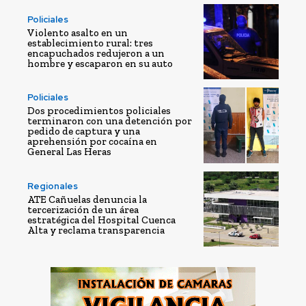
Policiales
Violento asalto en un
establecimiento rural: tres
encapuchados redujeron a un
hombre y escaparon en su auto
Policiales
Dos procedimientos policiales
terminaron con una detención por
pedido de captura y una
aprehensión por cocaína en
General Las Heras
Regionales
ATE Cañuelas denuncia la
tercerización de un área
estratégica del Hospital Cuenca
Alta y reclama transparencia