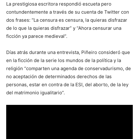
La prestigiosa escritora respondió escueta pero
contundentemente a través de su cuenta de Twitter con
dos frases: “La censura es censura, la quieras disfrazar
de lo que la quieras disfrazar” y “Ahora censurar una
ficción ya parece medieval”.
Días atrás durante una entrevista, Piñeiro consideró que
en la ficción de la serie los mundos de la política y la
religión “comparten una agenda de conservadurismo, de
no aceptación de determinados derechos de las
personas, estar en contra de la ESI, del aborto, de la ley
del matrimonio igualitario”.