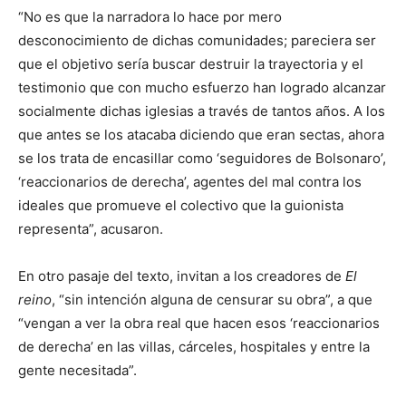
“No es que la narradora lo hace por mero
desconocimiento de dichas comunidades; pareciera ser
que el objetivo sería buscar destruir la trayectoria y el
testimonio que con mucho esfuerzo han logrado alcanzar
socialmente dichas iglesias a través de tantos años. A los
que antes se los atacaba diciendo que eran sectas, ahora
se los trata de encasillar como ‘seguidores de Bolsonaro’,
‘reaccionarios de derecha’, agentes del mal contra los
ideales que promueve el colectivo que la guionista
representa”, acusaron.
En otro pasaje del texto, invitan a los creadores de
El
reino
, “sin intención alguna de censurar su obra”, a que
“vengan a ver la obra real que hacen esos ‘reaccionarios
de derecha’ en las villas, cárceles, hospitales y entre la
gente necesitada”.