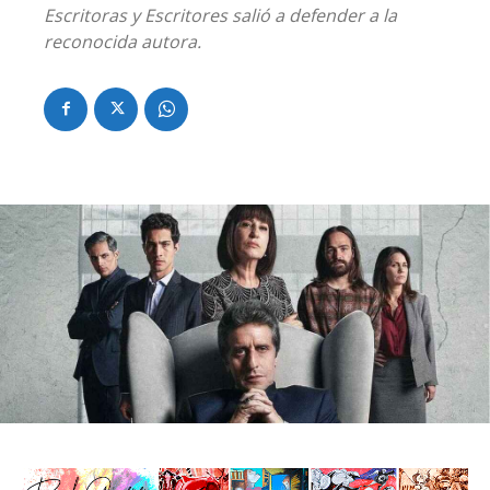
Escritoras y Escritores salió a defender a la
reconocida autora.