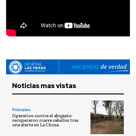
Noticias mas vistas
Policiales
Operativo contra el abigeato:
recuperaron nueve caballos tras
una alerta en La Choza.