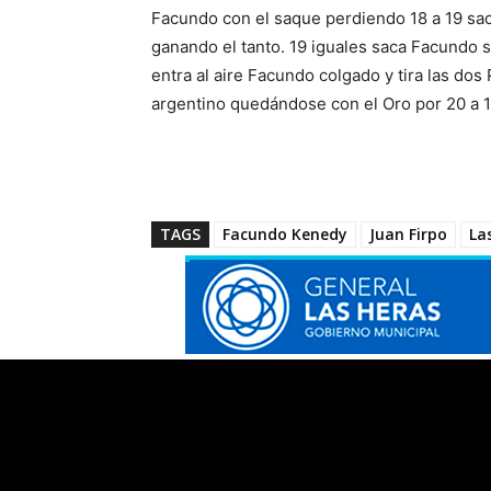
Facundo con el saque perdiendo 18 a 19 sac
ganando el tanto. 19 iguales saca Facundo s
entra al aire Facundo colgado y tira las dos 
argentino quedándose con el Oro por 20 a 1
TAGS
Facundo Kenedy
Juan Firpo
La