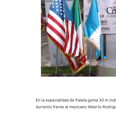
En la especialidad de Paleta goma 30 m ind
durisimo frente al mexicano Alberto Rodrígu