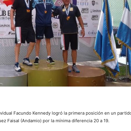
ividual Facundo Kennedy logró la primera posición en un partid
ez Faisal (Andamio) por la mínima diferencia 20 a 19.