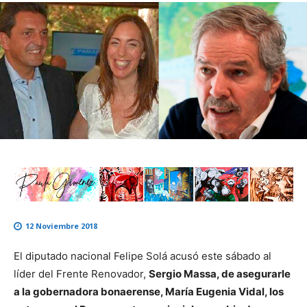
12 Noviembre 2018
El diputado nacional Felipe Solá acusó este sábado al
líder del Frente Renovador,
Sergio Massa, de asegurarle
a la gobernadora bonaerense, María Eugenia Vidal, los