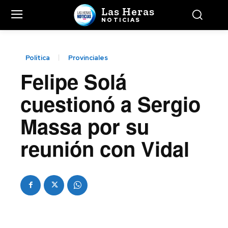
Las Heras
NOTICIAS
Política
Provinciales
Felipe Solá
cuestionó a Sergio
Massa por su
reunión con Vidal