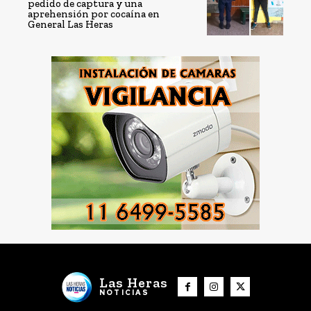
pedido de captura y una
aprehensión por cocaína en
General Las Heras
Las Heras
NOTICIAS