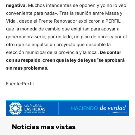
negativa
. Muchos intendentes se oponen y yo no lo veo
conveniente para nada». Tras la reunión entre Massa y
Vidal, desde el Frente Renovador explicaron a PERFIL
que la moneda de cambio que exigirían para apoyar a
gobernadora sería, por un lado, un plan de obras y por el
otro que se impulse un proyecto que desdoble la
elección municipal de la provincia y la local.
De contar
con su respaldo, creen que la ley de leyes “se aprobará
sin más problemas.
Fuente:Perfil
Noticias mas vistas