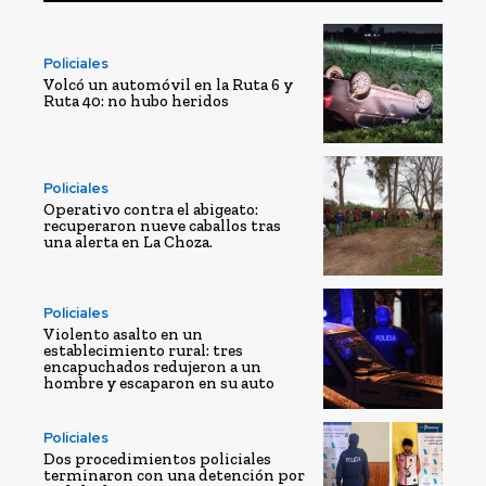
Policiales
Volcó un automóvil en la Ruta 6 y
Ruta 40: no hubo heridos
Policiales
Operativo contra el abigeato:
recuperaron nueve caballos tras
una alerta en La Choza.
Policiales
Violento asalto en un
establecimiento rural: tres
encapuchados redujeron a un
hombre y escaparon en su auto
Policiales
Dos procedimientos policiales
terminaron con una detención por