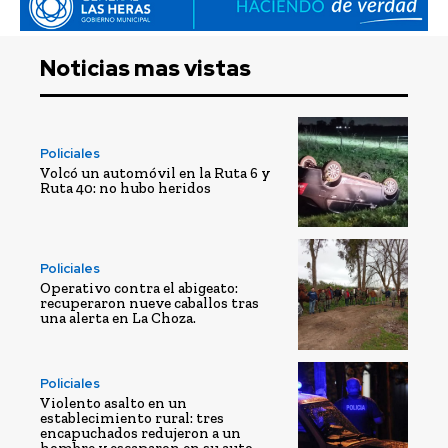
Noticias mas vistas
Policiales
Volcó un automóvil en la Ruta 6 y
Ruta 40: no hubo heridos
Policiales
Operativo contra el abigeato:
recuperaron nueve caballos tras
una alerta en La Choza.
Policiales
Violento asalto en un
establecimiento rural: tres
encapuchados redujeron a un