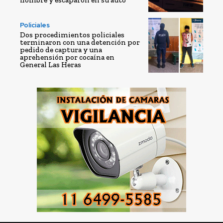
hombre y escaparon en su auto
Policiales
Dos procedimientos policiales
terminaron con una detención por
pedido de captura y una
aprehensión por cocaína en
General Las Heras