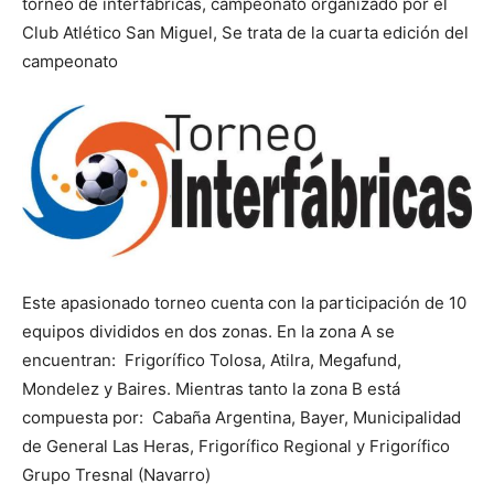
torneo de interfábricas, campeonato organizado por el
Club Atlético San Miguel, Se trata de la cuarta edición del
campeonato
Este apasionado torneo cuenta con la participación de 10
equipos divididos en dos zonas. En la zona A se
encuentran: Frigorífico Tolosa, Atilra, Megafund,
Mondelez y Baires. Mientras tanto la zona B está
compuesta por: Cabaña Argentina, Bayer, Municipalidad
de General Las Heras, Frigorífico Regional y Frigorífico
Grupo Tresnal (Navarro)