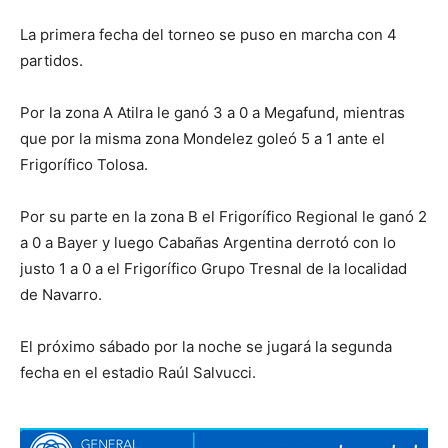
La primera fecha del torneo se puso en marcha con 4
partidos.
Por la zona A Atilra le ganó 3 a 0 a Megafund, mientras
que por la misma zona Mondelez goleó 5 a 1 ante el
Frigorífico Tolosa.
Por su parte en la zona B el Frigorífico Regional le ganó 2
a 0 a Bayer y luego Cabañas Argentina derrotó con lo
justo 1 a 0 a el Frigorífico Grupo Tresnal de la localidad
de Navarro.
El próximo sábado por la noche se jugará la segunda
fecha en el estadio Raúl Salvucci.