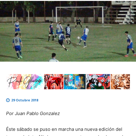
29 Octubre 2018
Por Juan Pablo Gonzalez
Éste sábado se puso en marcha una nueva edición del