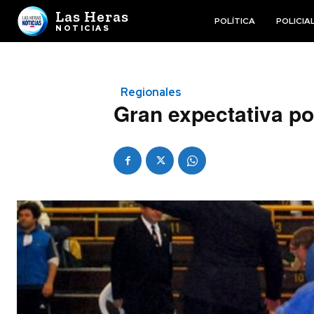
Las Heras
POLÍTICA
POLICIA
NOTICIAS
Regionales
Gran expectativa po