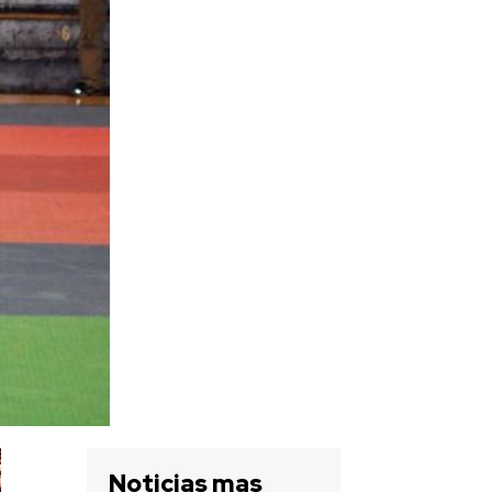
Noticias mas