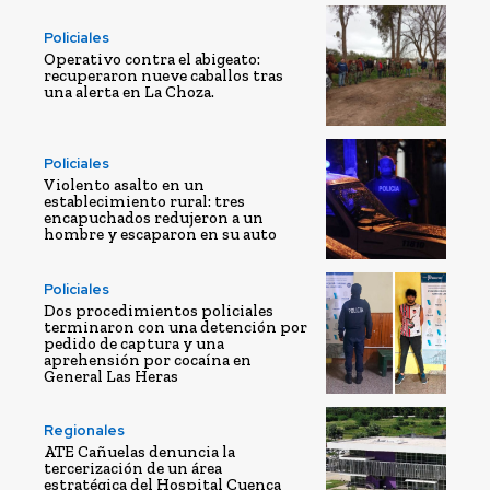
Policiales
Operativo contra el abigeato:
recuperaron nueve caballos tras
una alerta en La Choza.
Policiales
Violento asalto en un
establecimiento rural: tres
encapuchados redujeron a un
hombre y escaparon en su auto
Policiales
Dos procedimientos policiales
terminaron con una detención por
pedido de captura y una
aprehensión por cocaína en
General Las Heras
Regionales
ATE Cañuelas denuncia la
tercerización de un área
estratégica del Hospital Cuenca