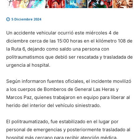
5 Diciembre 2024
Un accidente vehicular ocurrió este miércoles 4 de
diciembre cerca de las 15:00 horas en el kilómetro 108 de
la Ruta 6, dejando como saldo una persona con
politraumatismos que debió ser rescatada y trasladada de
urgencia al hospital.
Según informaron fuentes oficiales, el incidente movilizó
a los cuerpos de Bomberos de General Las Heras y
Marcos Paz, quienes trabajaron en equipo para liberar al
herido del interior del vehículo siniestrado.
El politraumatizado, fue estabilizado en el lugar por
personal de emergencias y posteriormente trasladado al
hospital más cercano para recibir atención médica.