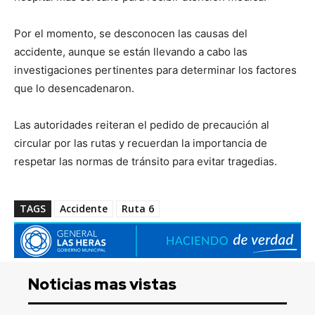
Por el momento, se desconocen las causas del
accidente, aunque se están llevando a cabo las
investigaciones pertinentes para determinar los factores
que lo desencadenaron.
Las autoridades reiteran el pedido de precaución al
circular por las rutas y recuerdan la importancia de
respetar las normas de tránsito para evitar tragedias.
TAGS
Accidente
Ruta 6
Noticias mas vistas