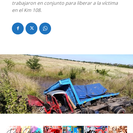
trabajaron en conjunto para liberar a la víctima
en el Km 108.