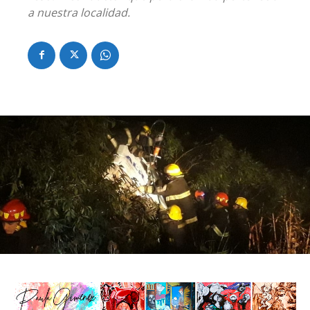
a nuestra localidad.