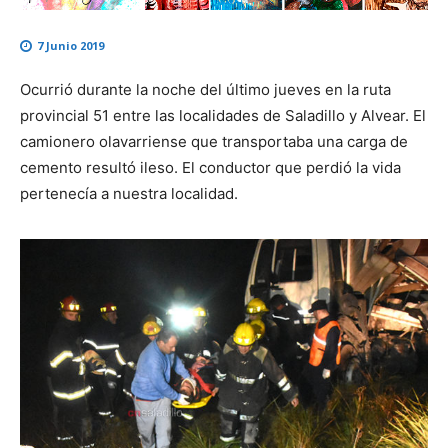
7 Junio 2019
Ocurrió durante la noche del último jueves en la ruta
provincial 51 entre las localidades de Saladillo y Alvear. El
camionero olavarriense que transportaba una carga de
cemento resultó ileso. El conductor que perdió la vida
pertenecía a nuestra localidad.