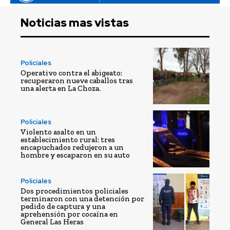
Noticias mas vistas
Policiales
Operativo contra el abigeato:
recuperaron nueve caballos tras
una alerta en La Choza.
Policiales
Violento asalto en un
establecimiento rural: tres
encapuchados redujeron a un
hombre y escaparon en su auto
Policiales
Dos procedimientos policiales
terminaron con una detención por
pedido de captura y una
aprehensión por cocaína en
General Las Heras