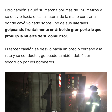
Otro camión siguió su marcha por más de 150 metros y
se desvió hacia el canal lateral de la mano contraria,
donde cayó volcado sobre uno de sus laterales
golpeando frontalmente un árbol de gran porte lo que
produjo la muerte de su conductor.
El tercer camión se desvió hacia un predio cercano a la
ruta y su conductor, golpeado también debió ser
socorrido por los bomberos.