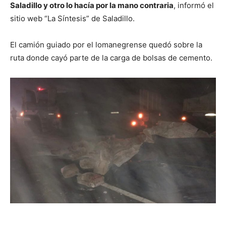
Saladillo y otro lo hacía por la mano contraria
, informó el
sitio web “La Síntesis” de Saladillo.
El camión guiado por el lomanegrense quedó sobre la
ruta donde cayó parte de la carga de bolsas de cemento.