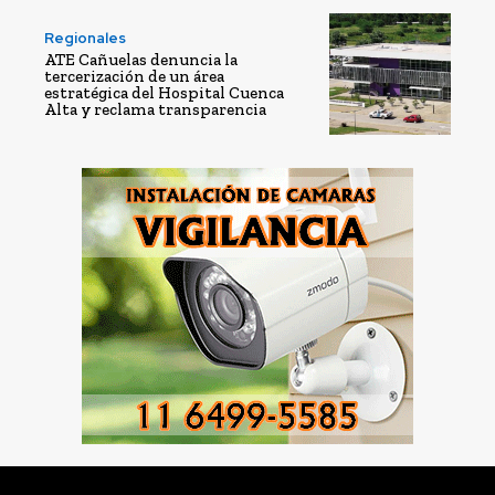
Regionales
ATE Cañuelas denuncia la
tercerización de un área
estratégica del Hospital Cuenca
Alta y reclama transparencia