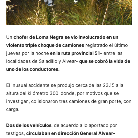
Un
chofer de Loma Negra
se vio involucrado en un
violento triple choque de camiones
registrado el último
jueves por la noche
en la ruta provincial 51
– entre las
localidades de Saladillo y Alvear-
que se cobró la vida de
uno de los conductores.
El inusual accidente se produjo cerca de las 23.15 a la
altura del kilómetro 300 donde, por motivos que se
investigan, colisionaron tres camiones de gran porte, con
carga.
Dos de los vehículos
, de acuerdo a lo aportado por
testigos,
circulaban en dirección General Alvear-