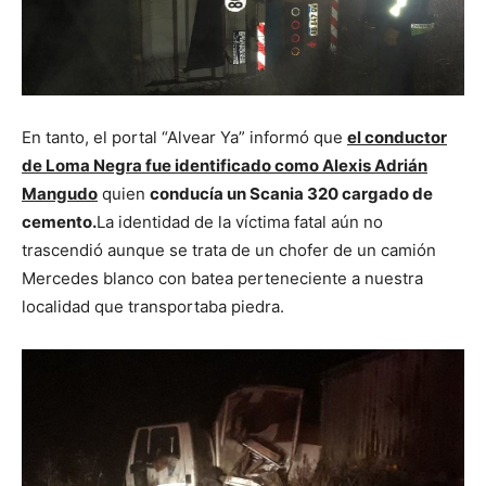
En tanto, el portal “Alvear Ya” informó que
el conductor
de Loma Negra fue identificado como Alexis Adrián
Mangudo
quien
conducía un Scania 320 cargado de
cemento.
La identidad de la víctima fatal aún no
trascendió aunque se trata de un chofer de un camión
Mercedes blanco con batea perteneciente a nuestra
localidad que transportaba piedra.