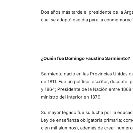
Dos años más tarde el presidente de la Arge
cual se adoptó ese día para la conmemoraci
¿Quién fue Domingo Faustino Sarmiento?
Sarmiento nació en las Provincias Unidas de
de 1811. Fue un político, escritor, docente, 
y 1864; Presidente de la Nación entre 1868 
ministro del Interior en 1879.
Su mayor legado fue su lucha por la educaci
Ley de enseñanza obligatoria primaria; como 
cien mil alumnos), además de crear numeros