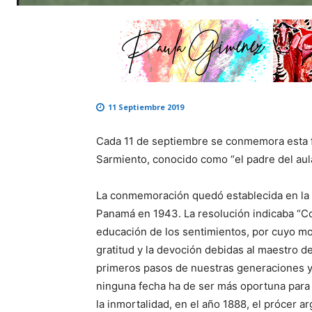
11 Septiembre 2019
Cada 11 de septiembre se conmemora esta 
Sarmiento, conocido como “el padre del aul
La conmemoración quedó establecida en la 
Panamá en 1943. La resolución indicaba “Co
educación de los sentimientos, por cuyo mot
gratitud y la devoción debidas al maestro de
primeros pasos de nuestras generaciones y o
ninguna fecha ha de ser más oportuna para c
la inmortalidad, en el año 1888, el prócer 