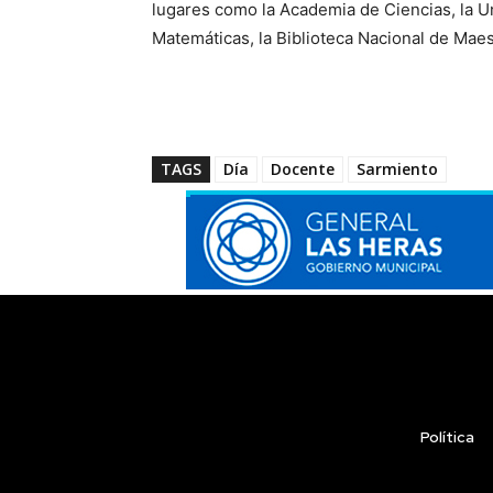
lugares como la Academia de Ciencias, la Un
Matemáticas, la Biblioteca Nacional de Mae
TAGS
Día
Docente
Sarmiento
Política