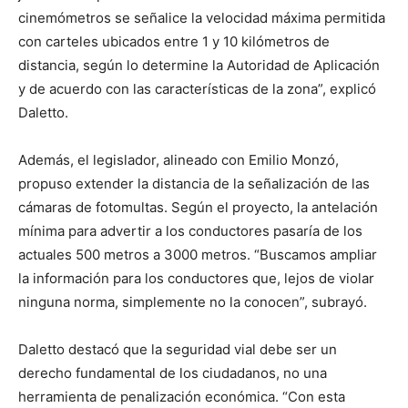
cinemómetros se señalice la velocidad máxima permitida
con carteles ubicados entre 1 y 10 kilómetros de
distancia, según lo determine la Autoridad de Aplicación
y de acuerdo con las características de la zona”, explicó
Daletto.
Además, el legislador, alineado con Emilio Monzó,
propuso extender la distancia de la señalización de las
cámaras de fotomultas. Según el proyecto, la antelación
mínima para advertir a los conductores pasaría de los
actuales 500 metros a 3000 metros. “Buscamos ampliar
la información para los conductores que, lejos de violar
ninguna norma, simplemente no la conocen”, subrayó.
Daletto destacó que la seguridad vial debe ser un
derecho fundamental de los ciudadanos, no una
herramienta de penalización económica. “Con esta