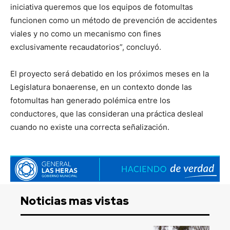
iniciativa queremos que los equipos de fotomultas
funcionen como un método de prevención de accidentes
viales y no como un mecanismo con fines
exclusivamente recaudatorios”, concluyó.
El proyecto será debatido en los próximos meses en la
Legislatura bonaerense, en un contexto donde las
fotomultas han generado polémica entre los
conductores, que las consideran una práctica desleal
cuando no existe una correcta señalización.
Noticias mas vistas