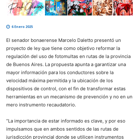
6 Enero 2025
El senador bonaerense Marcelo Daletto presentó un
proyecto de ley que tiene como objetivo reformar la
regulación del uso de fotomultas en rutas de la provincia
de Buenos Aires. La propuesta apunta a garantizar una
mayor información para los conductores sobre la
velocidad máxima permitida y la ubicación de los
dispositivos de control, con el fin de transformar estas
herramientas en un mecanismo de prevención y no en un
mero instrumento recaudatorio.
“La importancia de estar informado es clave, y por eso
impulsamos que en ambos sentidos de las rutas de
jurisdicción provincial donde se utilicen instrumentos