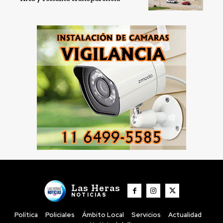
Las Heras
NOTICIAS
Política
Policiales
Ámbito Local
Servicios
Actualidad