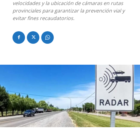
velocidades y la ubicación de cámaras en rutas
provinciales para garantizar la prevención vial y
evitar fines recaudatorios.