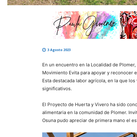
3 Agosto 2023
En un encuentro en la Localidad de Plomer, e
Movimiento Evita para apoyar y reconocer e
Esta destacada labor agrícola, en la que los
significativos.
El Proyecto de Huerta y Vivero ha sido con
alimentaria en la comunidad de Plomer. Invi
Osuna pudo apreciar de primera mano el esfu