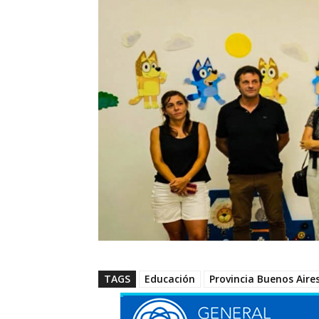
TAGS
Educación
Provincia Buenos Aire