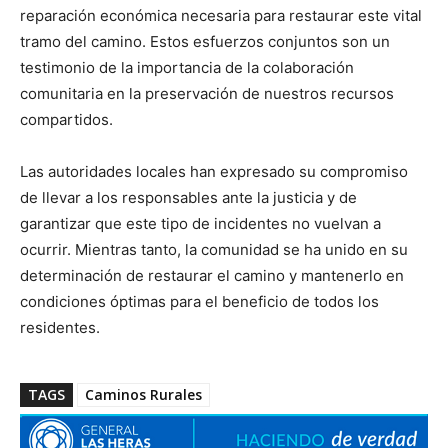
reparación económica necesaria para restaurar este vital
tramo del camino. Estos esfuerzos conjuntos son un
testimonio de la importancia de la colaboración
comunitaria en la preservación de nuestros recursos
compartidos.
Las autoridades locales han expresado su compromiso
de llevar a los responsables ante la justicia y de
garantizar que este tipo de incidentes no vuelvan a
ocurrir. Mientras tanto, la comunidad se ha unido en su
determinación de restaurar el camino y mantenerlo en
condiciones óptimas para el beneficio de todos los
residentes.
TAGS
Caminos Rurales