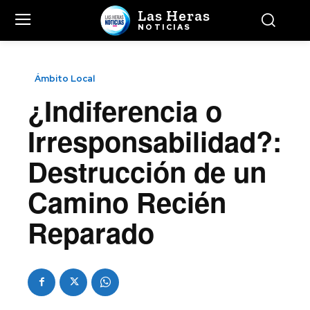
Las Heras
NOTICIAS
Ámbito Local
¿Indiferencia o
Irresponsabilidad?:
Destrucción de un
Camino Recién
Reparado