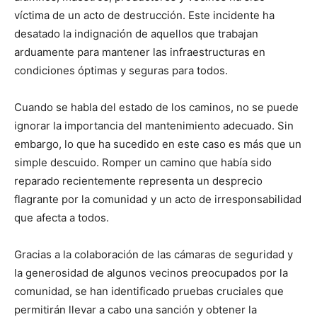
víctima de un acto de destrucción. Este incidente ha
desatado la indignación de aquellos que trabajan
arduamente para mantener las infraestructuras en
condiciones óptimas y seguras para todos.
Cuando se habla del estado de los caminos, no se puede
ignorar la importancia del mantenimiento adecuado. Sin
embargo, lo que ha sucedido en este caso es más que un
simple descuido. Romper un camino que había sido
reparado recientemente representa un desprecio
flagrante por la comunidad y un acto de irresponsabilidad
que afecta a todos.
Gracias a la colaboración de las cámaras de seguridad y
la generosidad de algunos vecinos preocupados por la
comunidad, se han identificado pruebas cruciales que
permitirán llevar a cabo una sanción y obtener la