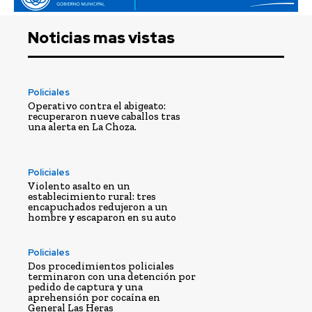
Noticias mas vistas
Policiales
Operativo contra el abigeato:
recuperaron nueve caballos tras
una alerta en La Choza.
Policiales
Violento asalto en un
establecimiento rural: tres
encapuchados redujeron a un
hombre y escaparon en su auto
Policiales
Dos procedimientos policiales
terminaron con una detención por
pedido de captura y una
aprehensión por cocaína en
General Las Heras