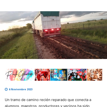
6 Noviembre 2023
Un tramo de camino recién reparado que conecta a
alumnos, maestros, productores y vecinos ha sido