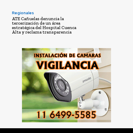
Regionales
ATE Cañuelas denuncia la
tercerización de un área
estratégica del Hospital Cuenca
Alta y reclama transparencia