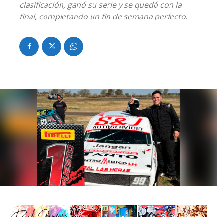
clasificación, ganó su serie y se quedó con la
final, completando un fin de semana perfecto.