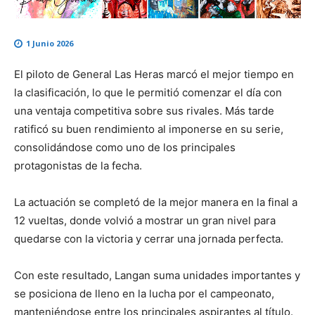
1 Junio 2026
El piloto de General Las Heras marcó el mejor tiempo en
la clasificación, lo que le permitió comenzar el día con
una ventaja competitiva sobre sus rivales. Más tarde
ratificó su buen rendimiento al imponerse en su serie,
consolidándose como uno de los principales
protagonistas de la fecha.
La actuación se completó de la mejor manera en la final a
12 vueltas, donde volvió a mostrar un gran nivel para
quedarse con la victoria y cerrar una jornada perfecta.
Con este resultado, Langan suma unidades importantes y
se posiciona de lleno en la lucha por el campeonato,
manteniéndose entre los principales aspirantes al título.