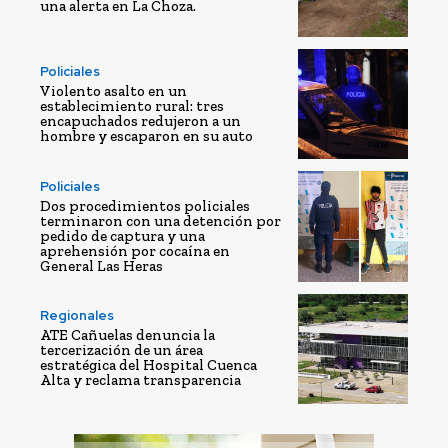
una alerta en La Choza.
Policiales
Violento asalto en un
establecimiento rural: tres
encapuchados redujeron a un
hombre y escaparon en su auto
Policiales
Dos procedimientos policiales
terminaron con una detención por
pedido de captura y una
aprehensión por cocaína en
General Las Heras
Regionales
ATE Cañuelas denuncia la
tercerización de un área
estratégica del Hospital Cuenca
Alta y reclama transparencia