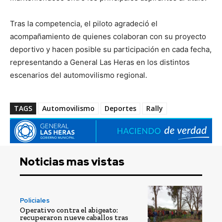
Tras la competencia, el piloto agradeció el
acompañamiento de quienes colaboran con su proyecto
deportivo y hacen posible su participación en cada fecha,
representando a General Las Heras en los distintos
escenarios del automovilismo regional.
TAGS
Automovilismo
Deportes
Rally
Noticias mas vistas
Policiales
Operativo contra el abigeato:
recuperaron nueve caballos tras