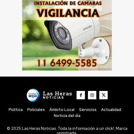
Las Heras
NOTICIAS
Política
Policiales
Ámbito Local
Servicios
Actualidad
Noticia del día
© 2025 Las Heras Noticias. Toda la información a un click!. Marca
registrada.