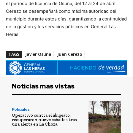
el período de licencia de Osuna, del 12 al 24 de abril.
Cerezo se desempeñará como máxima autoridad del
municipio durante estos días, garantizando la continuidad
de la gestión y los servicios públicos en General Las
Heras.
TAGS
Javier Osuna
Juan Cerezo
Noticias mas vistas
Policiales
Operativo contra el abigeato:
recuperaron nueve caballos tras
una alerta en La Choza.