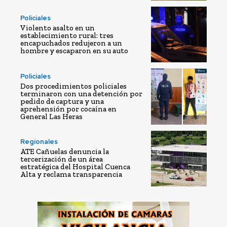
Policiales
Violento asalto en un
establecimiento rural: tres
encapuchados redujeron a un
hombre y escaparon en su auto
Policiales
Dos procedimientos policiales
terminaron con una detención por
pedido de captura y una
aprehensión por cocaína en
General Las Heras
Regionales
ATE Cañuelas denuncia la
tercerización de un área
estratégica del Hospital Cuenca
Alta y reclama transparencia