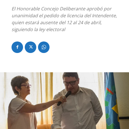
El Honorable Concejo Deliberante aprobó por
unanimidad el pedido de licencia del Intendente,
quien estará ausente del 12 al 24 de abril,
siguiendo la ley electoral