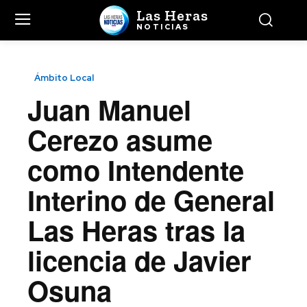
Las Heras
NOTICIAS
Ámbito Local
Juan Manuel
Cerezo asume
como Intendente
Interino de General
Las Heras tras la
licencia de Javier
Osuna