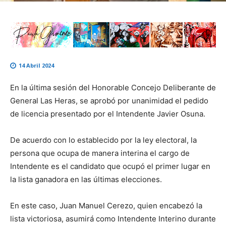
14 Abril 2024
En la última sesión del Honorable Concejo Deliberante de
General Las Heras, se aprobó por unanimidad el pedido
de licencia presentado por el Intendente Javier Osuna.
De acuerdo con lo establecido por la ley electoral, la
persona que ocupa de manera interina el cargo de
Intendente es el candidato que ocupó el primer lugar en
la lista ganadora en las últimas elecciones.
En este caso, Juan Manuel Cerezo, quien encabezó la
lista victoriosa, asumirá como Intendente Interino durante