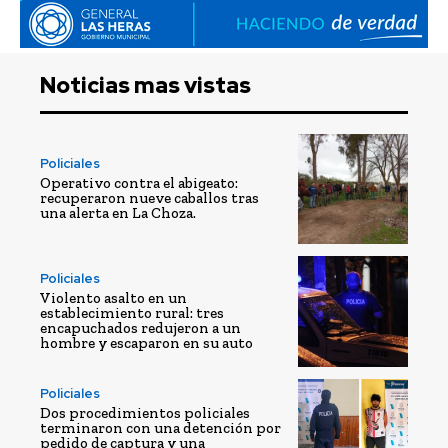
Noticias mas vistas
Policiales
Operativo contra el abigeato:
recuperaron nueve caballos tras
una alerta en La Choza.
Policiales
Violento asalto en un
establecimiento rural: tres
encapuchados redujeron a un
hombre y escaparon en su auto
Policiales
Dos procedimientos policiales
terminaron con una detención por
pedido de captura y una