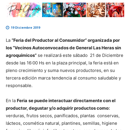
19 Diciembre 2019
La
“Feria del Productor al Consumidor” organizada por
los “Vecinos Autoconvocados de General Las Heras sin
agroquímicos”
se realizará este sábado 21 de Diciembre
desde las 16:00 Hs en la plaza principal, la feria está en
pleno crecimiento y suma nuevos productores, en su
tercera edición marca tendencia al consumo saludable y
responsable.
En la
Feria
se puede interactuar directamente con el
productor, degustar y/o adquirir productos como:
verduras, frutos secos, panificados, plantas conservas,
lácteos, cosmética natural, plantines, semillas, higiene