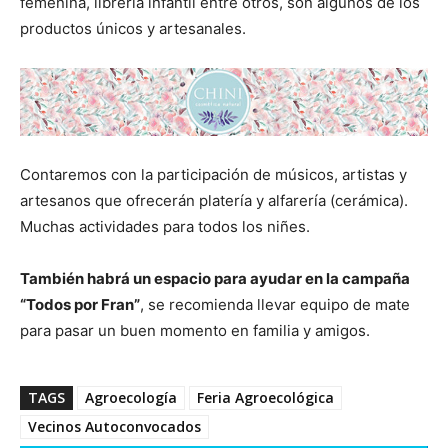
femenina, librería infantil entre otros, son algunos de los
productos únicos y artesanales.
Contaremos con la participación de músicos, artistas y
artesanos que ofrecerán platería y alfarería (cerámica).
Muchas actividades para todos los niñes.
También habrá un espacio para ayudar en la campaña
“Todos por Fran”
, se recomienda llevar equipo de mate
para pasar un buen momento en familia y amigos.
TAGS
Agroecología
Feria Agroecológica
Vecinos Autoconvocados