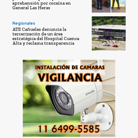
aprehensión por cocaína en
General Las Heras
Regionales
ATE Cañuelas denuncia la
tercerización de un área
estratégica del Hospital Cuenca
Alta y reclama transparencia