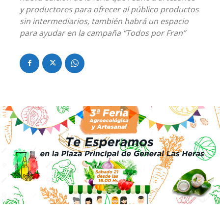
y productores para ofrecer al público productos
sin intermediarios, también habrá un espacio
para ayudar en la campaña “Todos por Fran”