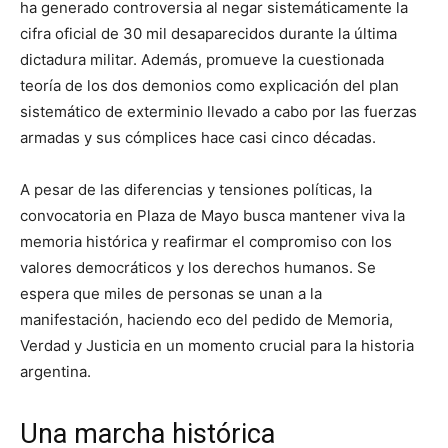
ha generado controversia al negar sistemáticamente la
cifra oficial de 30 mil desaparecidos durante la última
dictadura militar. Además, promueve la cuestionada
teoría de los dos demonios como explicación del plan
sistemático de exterminio llevado a cabo por las fuerzas
armadas y sus cómplices hace casi cinco décadas.
A pesar de las diferencias y tensiones políticas, la
convocatoria en Plaza de Mayo busca mantener viva la
memoria histórica y reafirmar el compromiso con los
valores democráticos y los derechos humanos. Se
espera que miles de personas se unan a la
manifestación, haciendo eco del pedido de Memoria,
Verdad y Justicia en un momento crucial para la historia
argentina.
Una marcha histórica