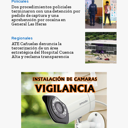
Policiales
Dos procedimientos policiales
terminaron con una detención por
pedido de captura y una
aprehensión por cocaína en
General Las Heras
Regionales
ATE Cañuelas denuncia la
tercerización de un área
estratégica del Hospital Cuenca
Alta y reclama transparencia