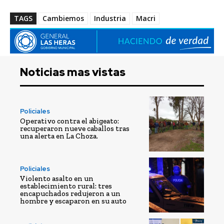
TAGS
Cambiemos
Industria
Macri
Noticias mas vistas
Policiales
Operativo contra el abigeato:
recuperaron nueve caballos tras
una alerta en La Choza.
Policiales
Violento asalto en un
establecimiento rural: tres
encapuchados redujeron a un
hombre y escaparon en su auto