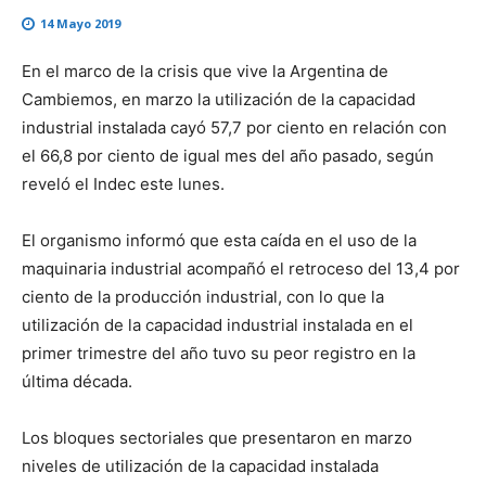
14 Mayo 2019
En el marco de la crisis que vive la Argentina de
Cambiemos, en marzo la utilización de la capacidad
industrial instalada cayó 57,7 por ciento en relación con
el 66,8 por ciento de igual mes del año pasado, según
reveló el Indec este lunes.
El organismo informó que esta caída en el uso de la
maquinaria industrial acompañó el retroceso del 13,4 por
ciento de la producción industrial, con lo que la
utilización de la capacidad industrial instalada en el
primer trimestre del año tuvo su peor registro en la
última década.
Los bloques sectoriales que presentaron en marzo
niveles de utilización de la capacidad instalada