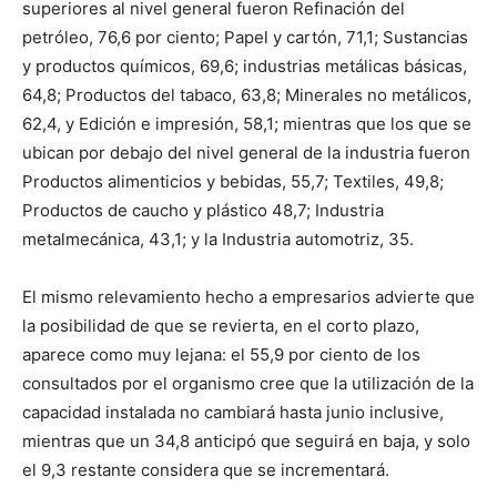
superiores al nivel general fueron Refinación del
petróleo, 76,6 por ciento; Papel y cartón, 71,1; Sustancias
y productos químicos, 69,6; industrias metálicas básicas,
64,8; Productos del tabaco, 63,8; Minerales no metálicos,
62,4, y Edición e impresión, 58,1; mientras que los que se
ubican por debajo del nivel general de la industria fueron
Productos alimenticios y bebidas, 55,7; Textiles, 49,8;
Productos de caucho y plástico 48,7; Industria
metalmecánica, 43,1; y la Industria automotriz, 35.
El mismo relevamiento hecho a empresarios advierte que
la posibilidad de que se revierta, en el corto plazo,
aparece como muy lejana: el 55,9 por ciento de los
consultados por el organismo cree que la utilización de la
capacidad instalada no cambiará hasta junio inclusive,
mientras que un 34,8 anticipó que seguirá en baja, y solo
el 9,3 restante considera que se incrementará.