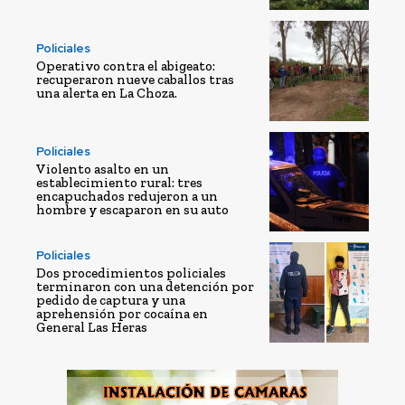
Policiales
Operativo contra el abigeato:
recuperaron nueve caballos tras
una alerta en La Choza.
Policiales
Violento asalto en un
establecimiento rural: tres
encapuchados redujeron a un
hombre y escaparon en su auto
Policiales
Dos procedimientos policiales
terminaron con una detención por
pedido de captura y una
aprehensión por cocaína en
General Las Heras