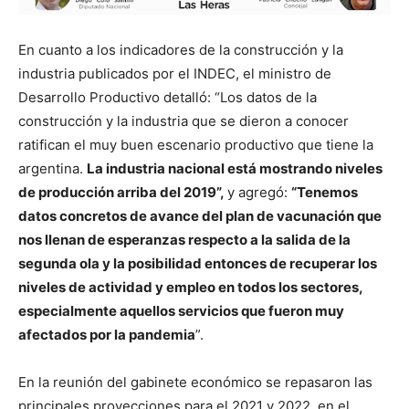
En cuanto a los indicadores de la construcción y la
industria publicados por el INDEC, el ministro de
Desarrollo Productivo detalló: “Los datos de la
construcción y la industria que se dieron a conocer
ratifican el muy buen escenario productivo que tiene la
argentina.
La industria nacional está mostrando niveles
de producción arriba del 2019”,
y agregó:
“Tenemos
datos concretos de avance del plan de vacunación que
nos llenan de esperanzas respecto a la salida de la
segunda ola y la posibilidad entonces de recuperar los
niveles de actividad y empleo en todos los sectores,
especialmente aquellos servicios que fueron muy
afectados por la pandemia
”.
En la reunión del gabinete económico se repasaron las
principales proyecciones para el 2021 y 2022, en el