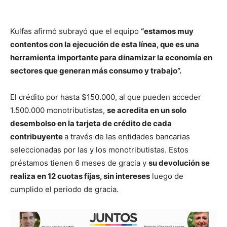
Kulfas afirmó subrayó que el equipo
“estamos muy
contentos con la ejecución de esta línea, que es una
herramienta importante para dinamizar la economía en
sectores que generan más consumo y trabajo”.
El crédito por hasta $150.000, al que pueden acceder
1.500.000 monotributistas,
se acredita en un solo
desembolso en la tarjeta de crédito de cada
contribuyente
a través de las entidades bancarias
seleccionadas por las y los monotributistas. Estos
préstamos tienen 6 meses de gracia y
su devolución se
realiza en 12 cuotas fijas, sin intereses
luego de
cumplido el periodo de gracia.