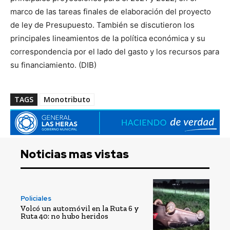
marco de las tareas finales de elaboración del proyecto
de ley de Presupuesto. También se discutieron los
principales lineamientos de la política económica y su
correspondencia por el lado del gasto y los recursos para
su financiamiento. (DIB)
TAGS
Monotributo
Noticias mas vistas
Policiales
Volcó un automóvil en la Ruta 6 y
Ruta 40: no hubo heridos