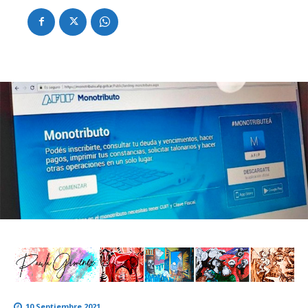
10 Septiembre 2021