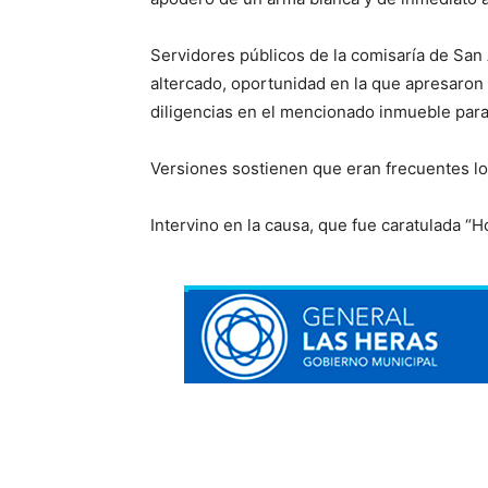
Servidores públicos de la comisaría de San 
altercado, oportunidad en la que apresaron a 
diligencias en el mencionado inmueble para 
Versiones sostienen que eran frecuentes los 
Intervino en la causa, que fue caratulada “