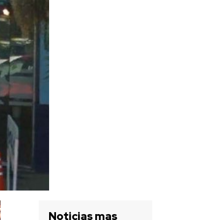
Noticias mas