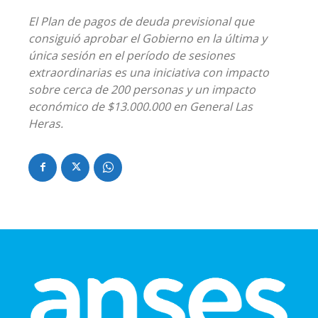
El Plan de pagos de deuda previsional que
consiguió aprobar el Gobierno en la última y
única sesión en el período de sesiones
extraordinarias es una iniciativa con impacto
sobre cerca de 200 personas y un impacto
económico de $13.000.000 en General Las
Heras.