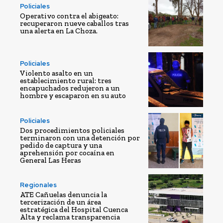
Policiales
Operativo contra el abigeato:
recuperaron nueve caballos tras
una alerta en La Choza.
Policiales
Violento asalto en un
establecimiento rural: tres
encapuchados redujeron a un
hombre y escaparon en su auto
Policiales
Dos procedimientos policiales
terminaron con una detención por
pedido de captura y una
aprehensión por cocaína en
General Las Heras
Regionales
ATE Cañuelas denuncia la
tercerización de un área
estratégica del Hospital Cuenca
Alta y reclama transparencia