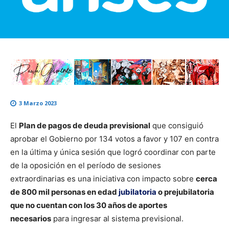
3 Marzo 2023
El
Plan de pagos de deuda previsional
que consiguió
aprobar el Gobierno por 134 votos a favor y 107 en contra
en la última y única sesión que logró coordinar con parte
de la oposición en el período de sesiones
extraordinarias es una iniciativa con impacto sobre
cerca
de 800 mil personas en edad
jubilatoria
o prejubilatoria
que no cuentan con los 30 años de aportes
necesarios
para ingresar al sistema previsional.