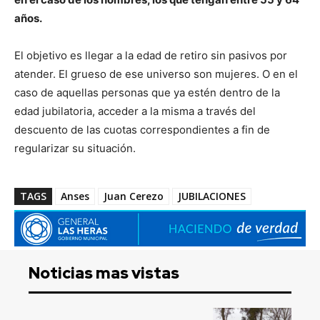
años.
El objetivo es llegar a la edad de retiro sin pasivos por
atender. El grueso de ese universo son mujeres. O en el
caso de aquellas personas que ya estén dentro de la
edad jubilatoria, acceder a la misma a través del
descuento de las cuotas correspondientes a fin de
regularizar su situación.
TAGS
Anses
Juan Cerezo
JUBILACIONES
Noticias mas vistas