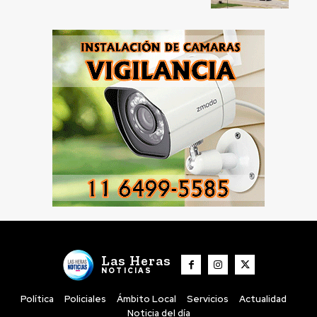
Las Heras
NOTICIAS
Política
Policiales
Ámbito Local
Servicios
Actualidad
Noticia del día