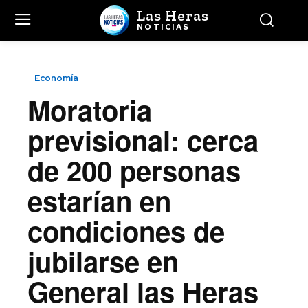
Las Heras
NOTICIAS
Economía
Moratoria
previsional: cerca
de 200 personas
estarían en
condiciones de
jubilarse en
General las Heras