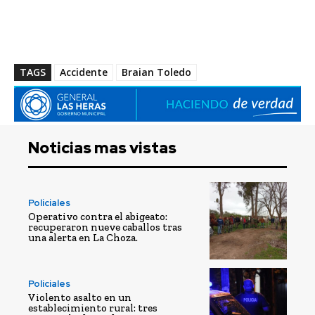
TAGS
Accidente
Braian Toledo
Noticias mas vistas
Policiales
Operativo contra el abigeato:
recuperaron nueve caballos tras
una alerta en La Choza.
Policiales
Violento asalto en un
establecimiento rural: tres