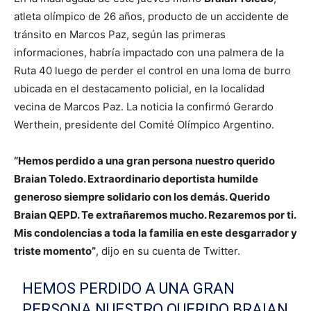
atleta olímpico de 26 años, producto de un accidente de
tránsito en Marcos Paz, según las primeras
informaciones, habría impactado con una palmera de la
Ruta 40 luego de perder el control en una loma de burro
ubicada en el destacamento policial, en la localidad
vecina de Marcos Paz. La noticia la confirmó Gerardo
Werthein, presidente del Comité Olímpico Argentino.
“Hemos perdido a una gran persona nuestro querido
Braian Toledo. Extraordinario deportista humilde
generoso siempre solidario con los demás. Querido
Braian QEPD. Te extrañaremos mucho. Rezaremos por ti.
Mis condolencias a toda la familia en este desgarrador y
triste momento”
, dijo en su cuenta de Twitter.
HEMOS PERDIDO A UNA GRAN
PERSONA NUESTRO QUERIDO BRAIAN