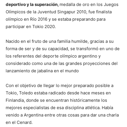
deportivo y la superación,
medalla de oro en los Juegos
Olímpicos de la Juventud Singapur 2010, fue finalista
olímpico en Río 2016 y se estaba preparando para
participar en Tokio 2020.
Nacido en el fruto de una familia humilde, gracias a su
forma de ser y de su capacidad, se transformó en uno de
los referentes del deporte olímpico argentino y
considerado como una de las grandes proyecciones del
lanzamiento de jabalina en el mundo
Con el objetivo de llegar lo mejor preparado posible a
Tokio, Toledo estaba radicado desde hace meses en
Finlandia, donde se encuentran históricamente los
mejores especialistas de esa disciplina atlética. Había
venido a Argentina entre otras cosas para dar una charla
en el Cenard.