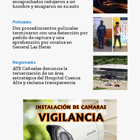
encapuchados redujeron a un
hombre y escaparon en su auto
Policiales
Dos procedimientos policiales
terminaron con una detención por
pedido de captura y una
aprehensión por cocaína en
General Las Heras
Regionales
ATE Cañuelas denuncia la
tercerización de un área
estratégica del Hospital Cuenca
Alta y reclama transparencia