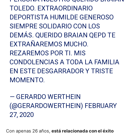
TOLEDO. EXTRAORDINARIO
DEPORTISTA HUMILDE GENEROSO
SIEMPRE SOLIDARIO CON LOS
DEMÁS. QUERIDO BRAIAN QEPD TE
EXTRAÑAREMOS MUCHO.
REZAREMOS POR TI. MIS
CONDOLENCIAS A TODA LA FAMILIA
EN ESTE DESGARRADOR Y TRISTE
MOMENTO.
— GERARDO WERTHEIN
(@GERARDOWERTHEIN)
FEBRUARY
27, 2020
Con apenas 26 años,
está relacionada con el éxito