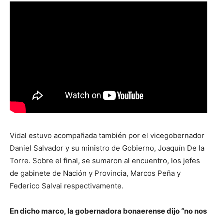
Vidal estuvo acompañada también por el vicegobernador
Daniel Salvador y su ministro de Gobierno, Joaquín De la
Torre. Sobre el final, se sumaron al encuentro, los jefes
de gabinete de Nación y Provincia, Marcos Peña y
Federico Salvai respectivamente.
En dicho marco, la gobernadora bonaerense dijo “no nos