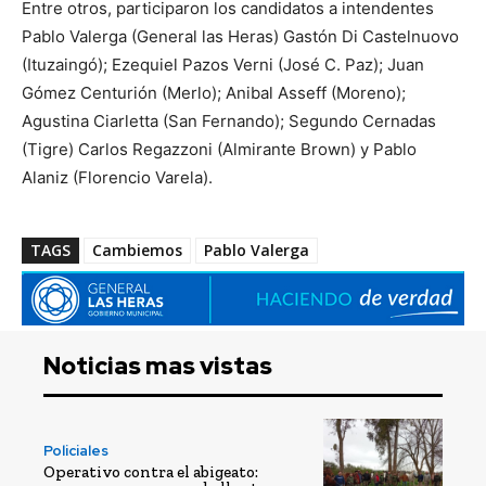
Entre otros, participaron los candidatos a intendentes
Pablo Valerga (General las Heras) Gastón Di Castelnuovo
(Ituzaingó); Ezequiel Pazos Verni (José C. Paz); Juan
Gómez Centurión (Merlo); Anibal Asseff (Moreno);
Agustina Ciarletta (San Fernando); Segundo Cernadas
(Tigre) Carlos Regazzoni (Almirante Brown) y Pablo
Alaniz (Florencio Varela).
TAGS
Cambiemos
Pablo Valerga
Noticias mas vistas
Policiales
Operativo contra el abigeato: