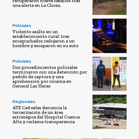
recuperaron nueve caballos tras
una alerta en La Choza.
Policiales
Violento asalto en un
establecimiento rural: tres
encapuchados redujeron a un
hombre y escaparon en su auto
Policiales
Dos procedimientos policiales
terminaron con una detención por
pedido de captura y una
aprehensión por cocaína en
General Las Heras
Regionales
ATE Cañuelas denuncia la
tercerización de un área
estratégica del Hospital Cuenca
Alta y reclama transparencia