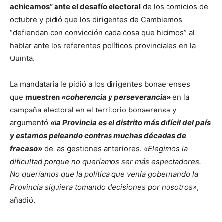
achicamos” ante el desafío electoral
de los comicios de
octubre y pidió que los dirigentes de Cambiemos
“defiendan con convicción cada cosa que hicimos” al
hablar ante los referentes políticos provinciales en la
Quinta.
La mandataria le pidió a los dirigentes bonaerenses
que
muestren
«coherencia y perseverancia»
en la
campaña electoral en el territorio bonaerense y
argumentó
«la Provincia es el distrito más difícil del país
y estamos peleando contras muchas décadas de
fracaso»
de las gestiones anteriores.
«Elegimos la
dificultad porque no queríamos ser más espectadores.
No queríamos que la política que venía gobernando la
Provincia siguiera tomando decisiones por nosotros»
,
añadió.