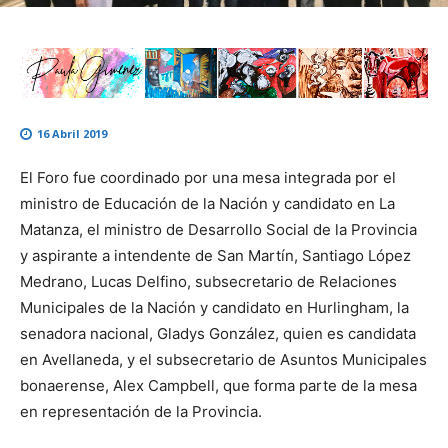
16 Abril 2019
El Foro fue coordinado por una mesa integrada por el
ministro de Educación de la Nación y candidato en La
Matanza, el ministro de Desarrollo Social de la Provincia
y aspirante a intendente de San Martín, Santiago López
Medrano, Lucas Delfino, subsecretario de Relaciones
Municipales de la Nación y candidato en Hurlingham, la
senadora nacional, Gladys González, quien es candidata
en Avellaneda, y el subsecretario de Asuntos Municipales
bonaerense, Alex Campbell, que forma parte de la mesa
en representación de la Provincia.