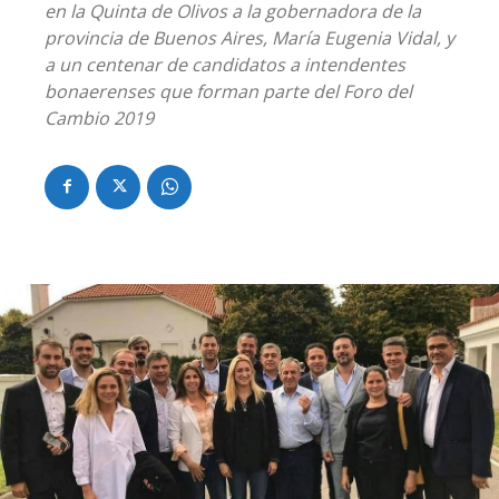
en la Quinta de Olivos a la gobernadora de la
provincia de Buenos Aires, María Eugenia Vidal, y
a un centenar de candidatos a intendentes
bonaerenses que forman parte del Foro del
Cambio 2019